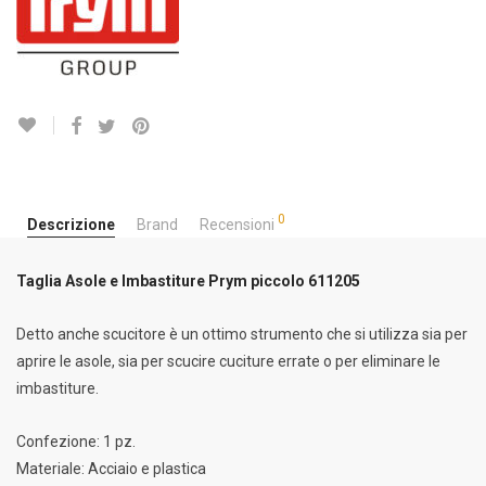
0
Descrizione
Brand
Recensioni
Taglia Asole e Imbastiture Prym piccolo 611205
Detto anche scucitore è un ottimo strumento che si utilizza sia per
aprire le asole, sia per scucire cuciture errate o per eliminare le
imbastiture.
Confezione: 1 pz.
Materiale: Acciaio e plastica