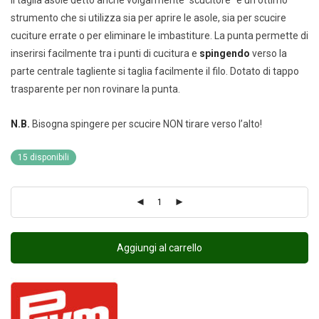
strumento che si utilizza sia per aprire le asole, sia per scucire
cuciture errate o per eliminare le imbastiture. La punta permette di
inserirsi facilmente tra i punti di cucitura e
spingendo
verso la
parte centrale tagliente si taglia facilmente il filo. Dotato di tappo
trasparente per non rovinare la punta.
N.B.
Bisogna spingere per scucire NON tirare verso l’alto!
15 disponibili
Aggiungi al carrello