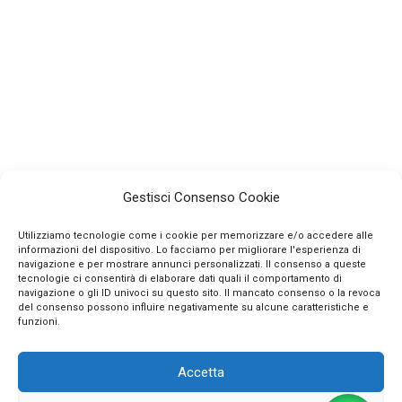
Gestisci Consenso Cookie
Utilizziamo tecnologie come i cookie per memorizzare e/o accedere alle
informazioni del dispositivo. Lo facciamo per migliorare l'esperienza di
navigazione e per mostrare annunci personalizzati. Il consenso a queste
tecnologie ci consentirà di elaborare dati quali il comportamento di
navigazione o gli ID univoci su questo sito. Il mancato consenso o la revoca
INFO
del consenso possono influire negativamente su alcune caratteristiche e
funzioni.
CONTATTI
Accetta
SEGUICI SUI SOCIAL