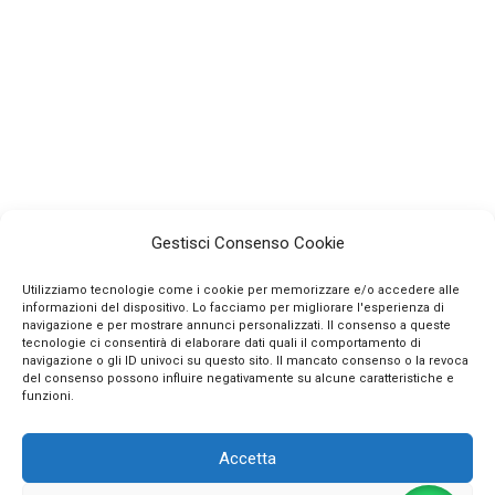
Gestisci Consenso Cookie
Utilizziamo tecnologie come i cookie per memorizzare e/o accedere alle
informazioni del dispositivo. Lo facciamo per migliorare l'esperienza di
navigazione e per mostrare annunci personalizzati. Il consenso a queste
tecnologie ci consentirà di elaborare dati quali il comportamento di
navigazione o gli ID univoci su questo sito. Il mancato consenso o la revoca
INFO
del consenso possono influire negativamente su alcune caratteristiche e
funzioni.
CONTATTI
Accetta
SEGUICI SUI SOCIAL