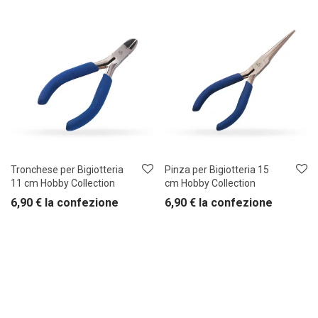
Tronchese per Bigiotteria
Pinza per Bigiotteria 15
11 cm Hobby Collection
cm Hobby Collection
6,90
€
la confezione
6,90
€
la confezione