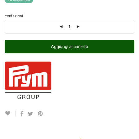
confezioni
Aggiungi al carrello