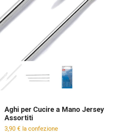
Aghi per Cucire a Mano Jersey
Assortiti
3,90
€
la confezione