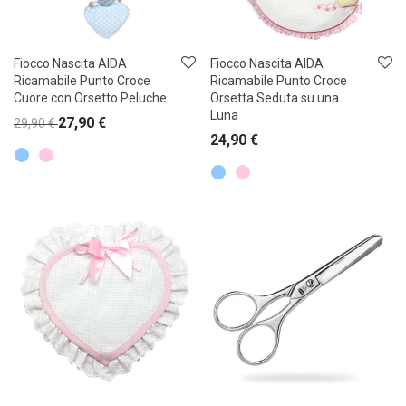
Fiocco Nascita AIDA
Fiocco Nascita AIDA
Ricamabile Punto Croce
Ricamabile Punto Croce
Cuore con Orsetto Peluche
Orsetta Seduta su una
Luna
27,90
€
29,90
€
24,90
€