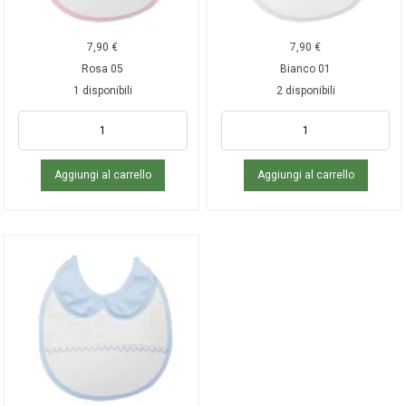
7,90
€
7,90
€
Rosa 05
Bianco 01
1 disponibili
2 disponibili
Aggiungi al carrello
Aggiungi al carrello