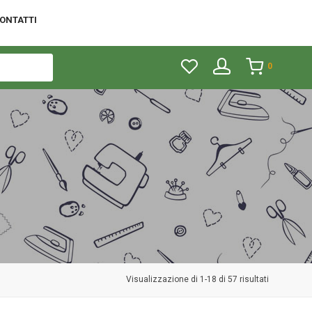
ONTATTI
0
Visualizzazione di 1-18 di 57 risultati