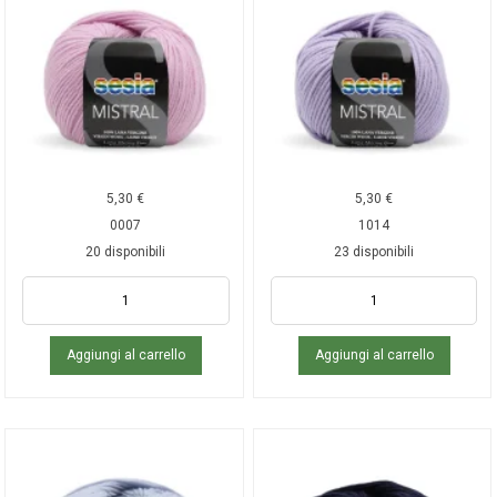
5,30
€
5,30
€
0007
1014
20 disponibili
23 disponibili
Aggiungi al carrello
Aggiungi al carrello