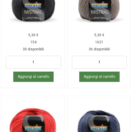
5,30
€
5,30
€
154
1621
30 disponibili
36 disponibili
Aggiungi al carrello
Aggiungi al carrello