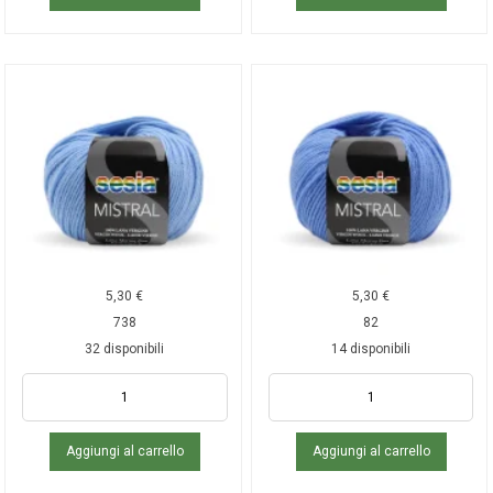
5,30
€
5,30
€
738
82
32 disponibili
14 disponibili
Aggiungi al carrello
Aggiungi al carrello