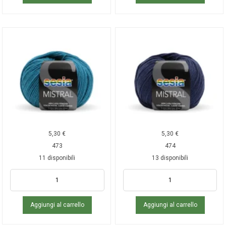
5,30
€
5,30
€
473
474
11 disponibili
13 disponibili
Aggiungi al carrello
Aggiungi al carrello