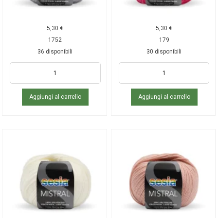
5,30
€
5,30
€
1752
179
36 disponibili
30 disponibili
Aggiungi al carrello
Aggiungi al carrello