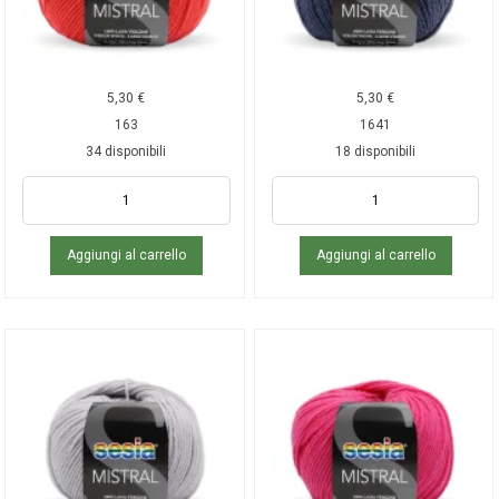
5,30
€
5,30
€
163
1641
34 disponibili
18 disponibili
Aggiungi al carrello
Aggiungi al carrello