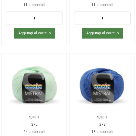
11 disponibili
11 disponibili
Aggiungi al carrello
Aggiungi al carrello
5,30
€
5,30
€
270
273
24 disponibili
18 disponibili