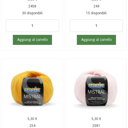
2458
249
30 disponibili
15 disponibili
Aggiungi al carrello
Aggiungi al carrello
5,30
€
5,30
€
254
2581