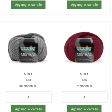
Aggiungi al carrello
Aggiungi al carrello
5,30
€
5,30
€
463
466
30 disponibili
19 disponibili
Aggiungi al carrello
Aggiungi al carrello