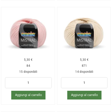
5,30
€
5,30
€
84
871
15 disponibili
14 disponibili
Aggiungi al carrello
Aggiungi al carrello