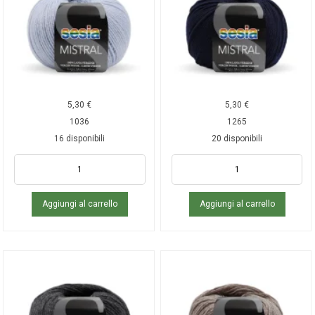
5,30
€
5,30
€
1036
1265
16 disponibili
20 disponibili
Aggiungi al carrello
Aggiungi al carrello