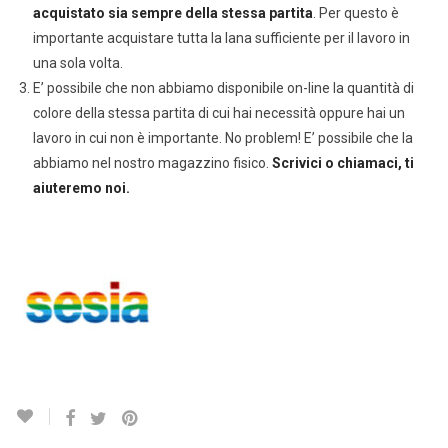
acquistato sia sempre della stessa partita
. Per questo è
importante acquistare tutta la lana sufficiente per il lavoro in
una sola volta.
E’ possibile che non abbiamo disponibile on-line la quantità di
colore della stessa partita di cui hai necessità oppure hai un
lavoro in cui non è importante. No problem! E’ possibile che la
abbiamo nel nostro magazzino fisico.
Scrivici o chiamaci, ti
aiuteremo noi.