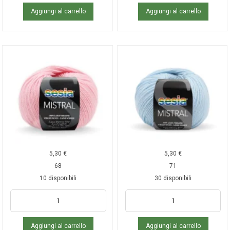
Aggiungi al carrello
Aggiungi al carrello
5,30
€
5,30
€
68
71
10 disponibili
30 disponibili
Aggiungi al carrello
Aggiungi al carrello