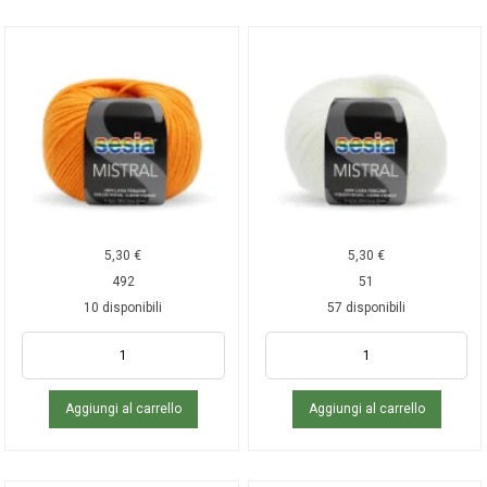
5,30
€
5,30
€
492
51
10 disponibili
57 disponibili
Aggiungi al carrello
Aggiungi al carrello