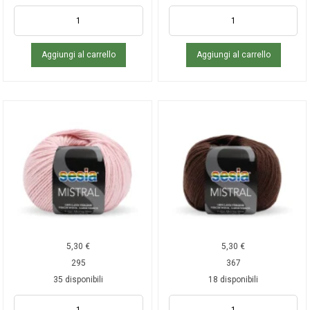
Aggiungi al carrello
Aggiungi al carrello
5,30
€
5,30
€
295
367
35 disponibili
18 disponibili