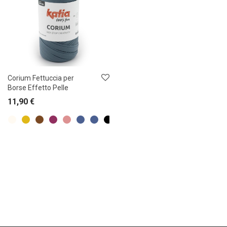
Corium Fettuccia per
Borse Effetto Pelle
11,90
€