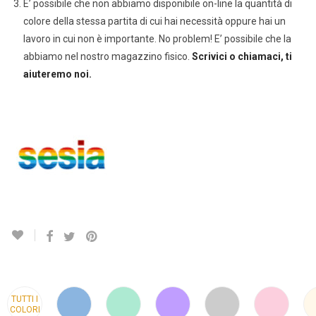
E’ possibile che non abbiamo disponibile on-line la quantità di
colore della stessa partita di cui hai necessità oppure hai un
lavoro in cui non è importante. No problem! E’ possibile che la
abbiamo nel nostro magazzino fisico.
Scrivici o chiamaci, ti
aiuteremo noi.
TUTTI I
COLORI