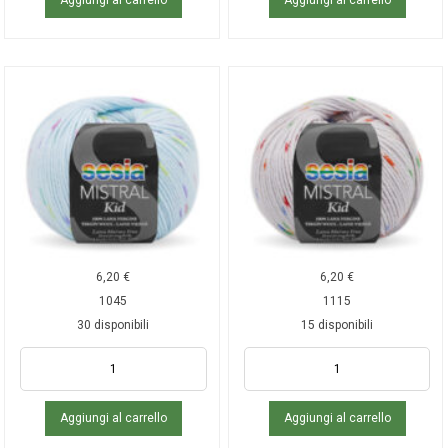
6,20
€
6,20
€
1045
1115
30 disponibili
15 disponibili
Aggiungi al carrello
Aggiungi al carrello