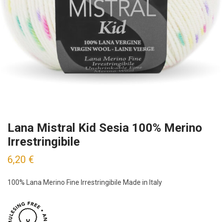
Lana Mistral Kid Sesia 100% Merino
Irrestringibile
6,20
€
100% Lana Merino Fine Irrestringibile Made in Italy