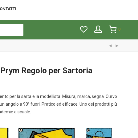
ONTATTI
0
Prym Regolo per Sartoria
ento per la sarta e la modellista. Misura, marca, segna. Curvo
 un angolo a 90° fuori. Pratico ed efficace. Uno dei prodotti più
cademie e scuole.