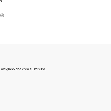
 artigiano che crea su misura.