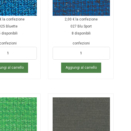
€
la confezione
2,00
€
la confezione
025 Bluette
027 Blu Sport
 disponibili
8 disponibili
confezioni
confezioni
ungi al carrello
Aggiungi al carrello