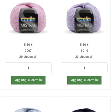
5,30
€
5,30
€
0007
1014
20 disponibili
23 disponibili
Aggiungi al carrello
Aggiungi al carrello