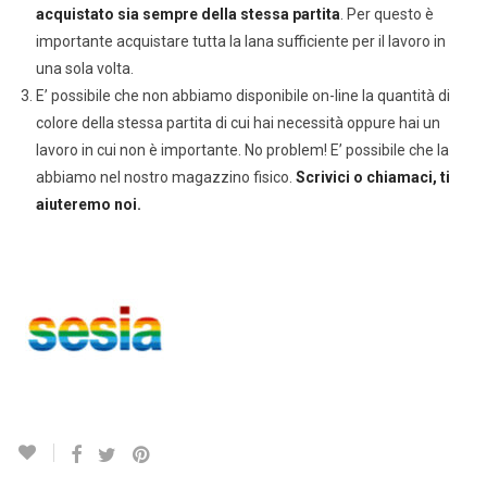
acquistato sia sempre della stessa partita
. Per questo è
importante acquistare tutta la lana sufficiente per il lavoro in
una sola volta.
E’ possibile che non abbiamo disponibile on-line la quantità di
colore della stessa partita di cui hai necessità oppure hai un
lavoro in cui non è importante. No problem! E’ possibile che la
abbiamo nel nostro magazzino fisico.
Scrivici o chiamaci, ti
aiuteremo noi.