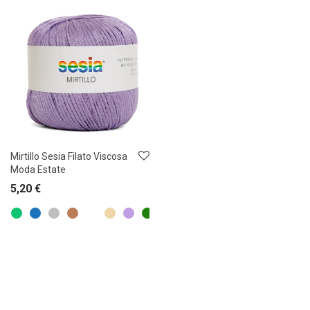
Mirtillo Sesia Filato Viscosa
Moda Estate
5,20
€