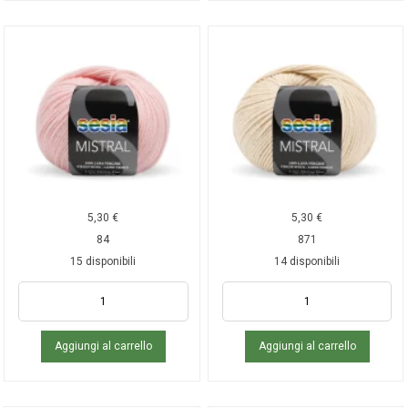
5,30
€
5,30
€
84
871
15 disponibili
14 disponibili
Aggiungi al carrello
Aggiungi al carrello