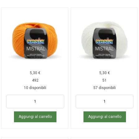
5,30
€
5,30
€
492
51
10 disponibili
57 disponibili
Aggiungi al carrello
Aggiungi al carrello