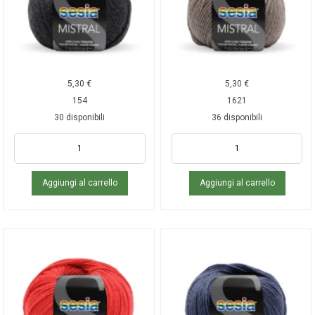
5,30
€
5,30
€
154
1621
30 disponibili
36 disponibili
Aggiungi al carrello
Aggiungi al carrello