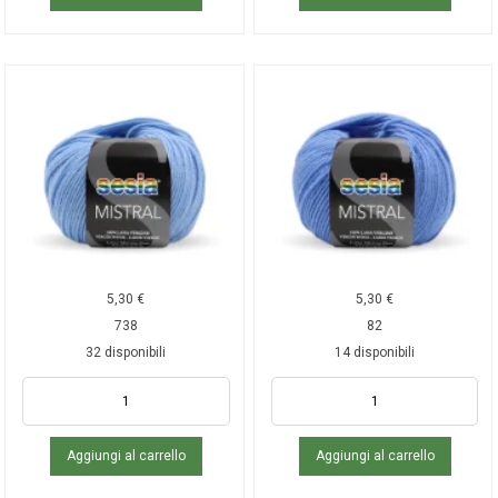
5,30
€
5,30
€
738
82
32 disponibili
14 disponibili
Aggiungi al carrello
Aggiungi al carrello