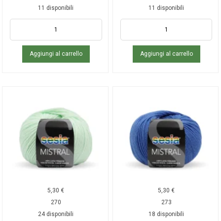
11 disponibili
11 disponibili
Aggiungi al carrello
Aggiungi al carrello
5,30
€
5,30
€
270
273
24 disponibili
18 disponibili