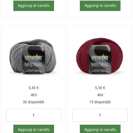
Aggiungi al carrello
Aggiungi al carrello
5,30
€
5,30
€
463
466
30 disponibili
19 disponibili
Aggiungi al carrello
Aggiungi al carrello