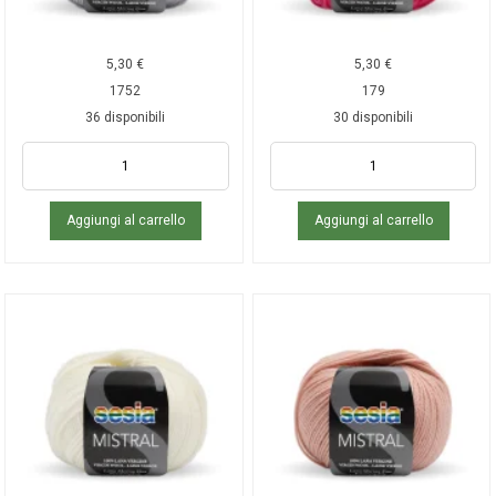
5,30
€
5,30
€
1752
179
36 disponibili
30 disponibili
Aggiungi al carrello
Aggiungi al carrello