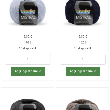
5,30
€
5,30
€
1036
1265
16 disponibili
20 disponibili
Aggiungi al carrello
Aggiungi al carrello