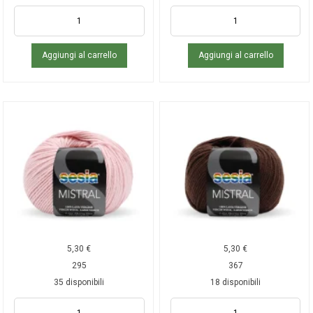
Aggiungi al carrello
Aggiungi al carrello
5,30
€
5,30
€
295
367
35 disponibili
18 disponibili