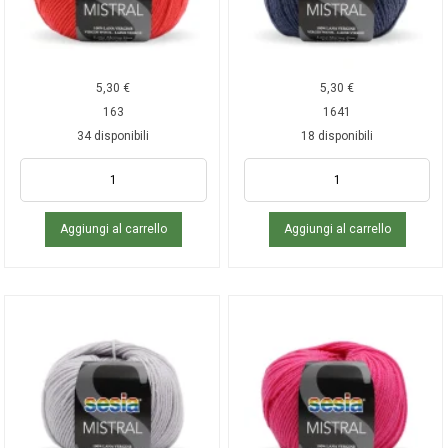
5,30
€
5,30
€
163
1641
34 disponibili
18 disponibili
Aggiungi al carrello
Aggiungi al carrello