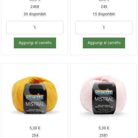
2458
249
30 disponibili
15 disponibili
Aggiungi al carrello
Aggiungi al carrello
5,30
€
5,30
€
254
2581