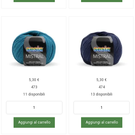
5,30
€
5,30
€
473
474
11 disponibili
13 disponibili
Aggiungi al carrello
Aggiungi al carrello