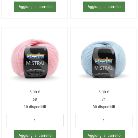
Aggiungi al carrello
Aggiungi al carrello
5,30
€
5,30
€
68
71
10 disponibili
30 disponibili
Aggiungi al carrello
Aggiungi al carrello