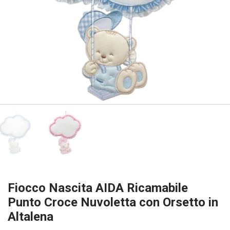
Fiocco Nascita AIDA Ricamabile
Punto Croce Nuvoletta con Orsetto in
Altalena