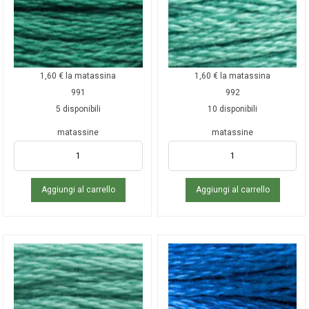
1,60
€
la matassina
1,60
€
la matassina
991
992
5 disponibili
10 disponibili
matassine
matassine
Aggiungi al carrello
Aggiungi al carrello