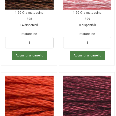
1,60
€
la matassina
1,60
€
la matassina
898
899
14 disponibili
8 disponibili
matassine
matassine
Aggiungi al carrello
Aggiungi al carrello