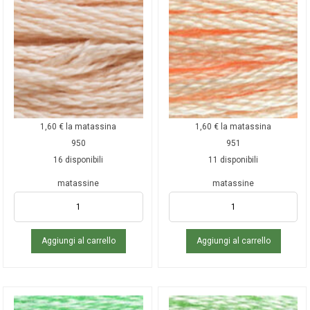
1,60
€
la matassina
1,60
€
la matassina
950
951
16 disponibili
11 disponibili
matassine
matassine
Aggiungi al carrello
Aggiungi al carrello