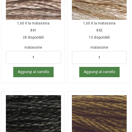
1,60
€
la matassina
1,60
€
la matassina
841
842
28 disponibili
13 disponibili
matassine
matassine
Aggiungi al carrello
Aggiungi al carrello