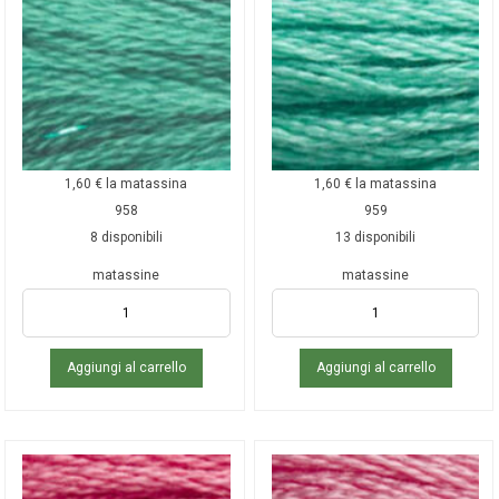
1,60
€
la matassina
1,60
€
la matassina
958
959
8 disponibili
13 disponibili
matassine
matassine
Aggiungi al carrello
Aggiungi al carrello