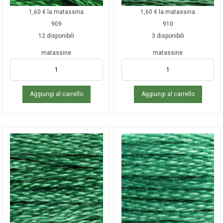
1,60
€
la matassina
1,60
€
la matassina
909
910
12 disponibili
3 disponibili
matassine
matassine
Aggiungi al carrello
Aggiungi al carrello