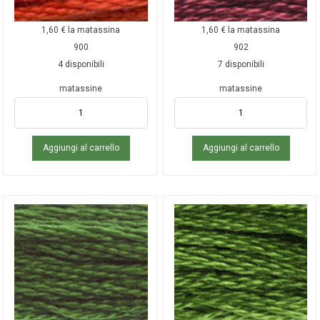
1,60
€
la matassina
1,60
€
la matassina
900
902
4 disponibili
7 disponibili
matassine
matassine
Aggiungi al carrello
Aggiungi al carrello