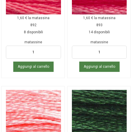
1,60
€
la matassina
1,60
€
la matassina
892
893
8 disponibili
14 disponibili
matassine
matassine
Aggiungi al carrello
Aggiungi al carrello