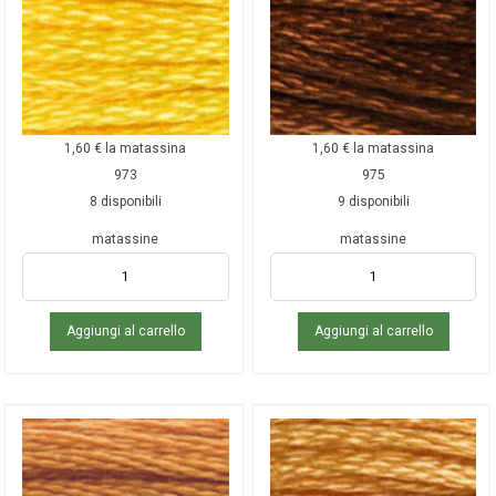
1,60
€
la matassina
1,60
€
la matassina
973
975
8 disponibili
9 disponibili
matassine
matassine
Aggiungi al carrello
Aggiungi al carrello