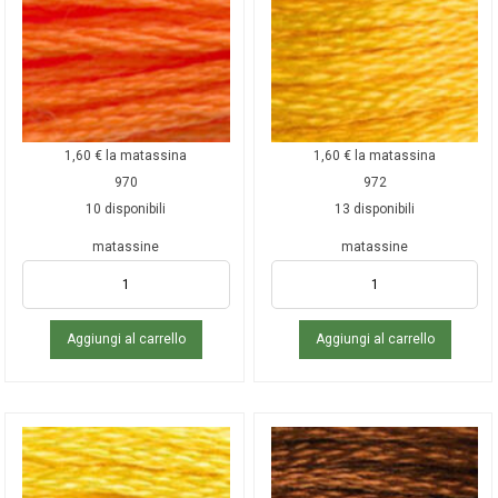
1,60
€
la matassina
1,60
€
la matassina
970
972
10 disponibili
13 disponibili
matassine
matassine
Aggiungi al carrello
Aggiungi al carrello