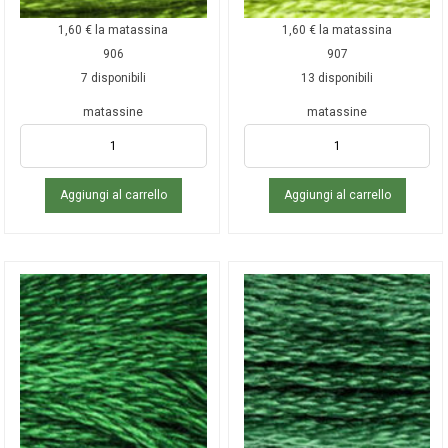
1,60
€
la matassina
1,60
€
la matassina
906
907
7 disponibili
13 disponibili
matassine
matassine
Aggiungi al carrello
Aggiungi al carrello