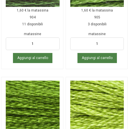
1,60
€
la matassina
1,60
€
la matassina
904
905
11 disponibili
3 disponibili
matassine
matassine
Aggiungi al carrello
Aggiungi al carrello