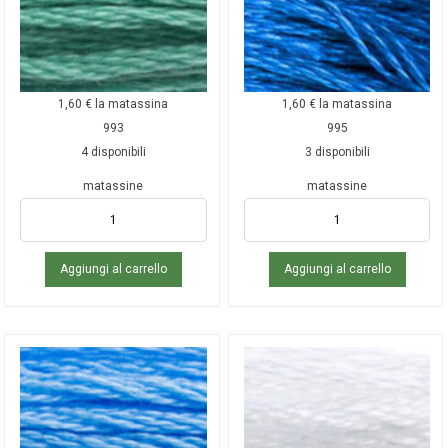
1,60
€
la matassina
1,60
€
la matassina
993
995
4 disponibili
3 disponibili
matassine
matassine
Aggiungi al carrello
Aggiungi al carrello