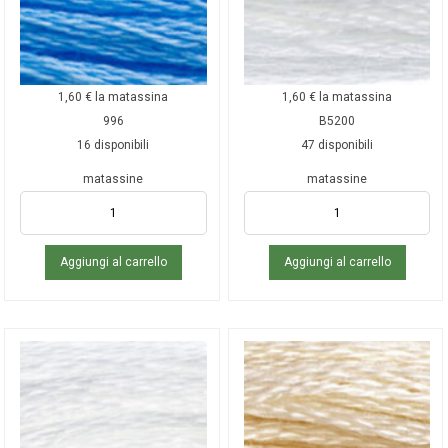
1,60
€
la matassina
1,60
€
la matassina
996
B5200
16 disponibili
47 disponibili
matassine
matassine
Aggiungi al carrello
Aggiungi al carrello