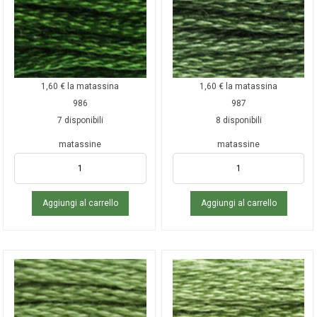
1,60
€
la matassina
1,60
€
la matassina
986
987
7 disponibili
8 disponibili
matassine
matassine
Aggiungi al carrello
Aggiungi al carrello