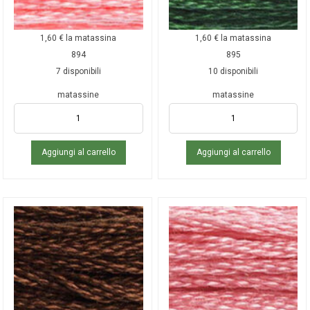
1,60
€
la matassina
1,60
€
la matassina
894
895
7 disponibili
10 disponibili
matassine
matassine
Aggiungi al carrello
Aggiungi al carrello