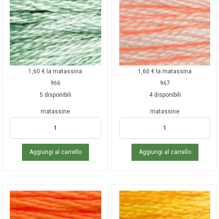
1,60
€
la matassina
1,60
€
la matassina
966
967
5 disponibili
4 disponibili
matassine
matassine
Aggiungi al carrello
Aggiungi al carrello