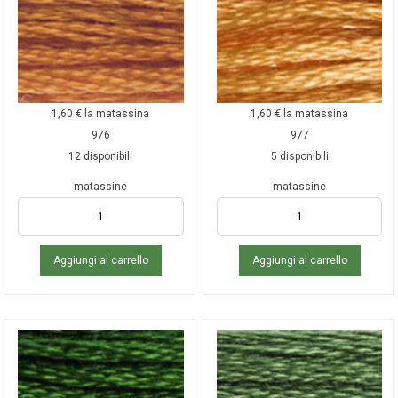
1,60
€
la matassina
1,60
€
la matassina
976
977
12 disponibili
5 disponibili
matassine
matassine
Aggiungi al carrello
Aggiungi al carrello