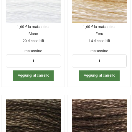
1,60
€
la matassina
1,60
€
la matassina
Blanc
Ecru
20 disponibili
14 disponibili
matassine
matassine
Aggiungi al carrello
Aggiungi al carrello