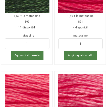
1,60
€
la matassina
1,60
€
la matassina
890
891
11 disponibili
4 disponibili
matassine
matassine
Aggiungi al carrello
Aggiungi al carrello