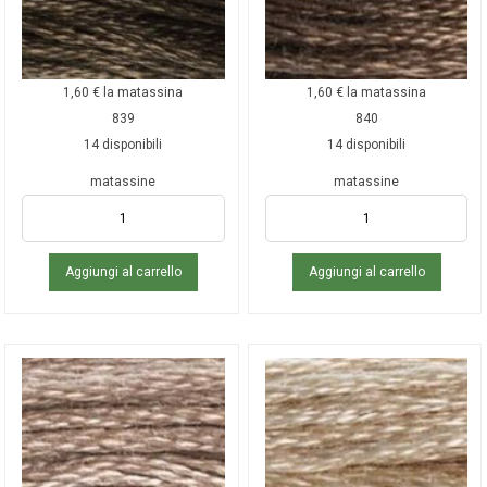
1,60
€
la matassina
1,60
€
la matassina
839
840
14 disponibili
14 disponibili
matassine
matassine
Aggiungi al carrello
Aggiungi al carrello