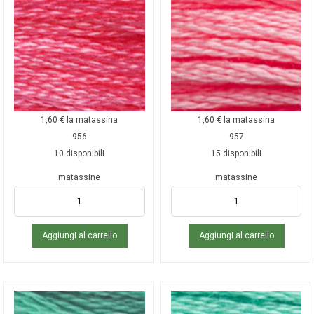
1,60
€
la matassina
1,60
€
la matassina
956
957
10 disponibili
15 disponibili
matassine
matassine
Aggiungi al carrello
Aggiungi al carrello