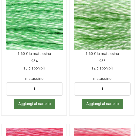
1,60
€
la matassina
1,60
€
la matassina
954
955
13 disponibili
12 disponibili
matassine
matassine
Aggiungi al carrello
Aggiungi al carrello