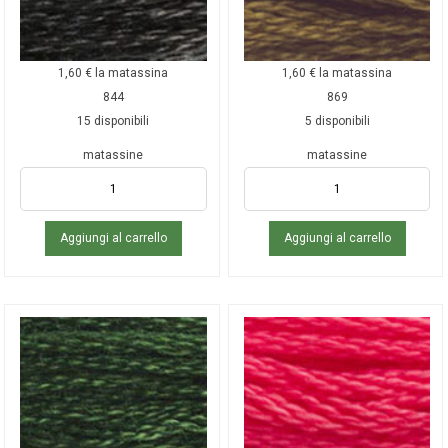
1,60
€
la matassina
1,60
€
la matassina
844
869
15 disponibili
5 disponibili
matassine
matassine
Aggiungi al carrello
Aggiungi al carrello