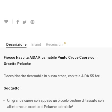
0
Descrizione
Brand
Recensioni
Fiocco Nascita AIDA Ricamabile Punto Croce Cuore con
Orsetto Peluche
Fiocco Nascita ricamabile in punto croce, con tela AIDA 55 fori.
Soggetto:
Un grande cuore con appeso un piccolo cestino di tessuto con
all’interno un orsetto di Peluche estraibile!