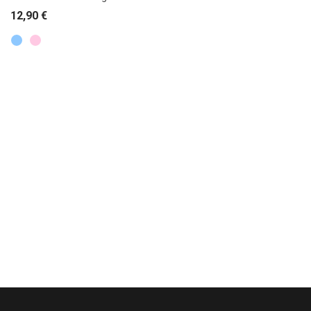
12,90
€