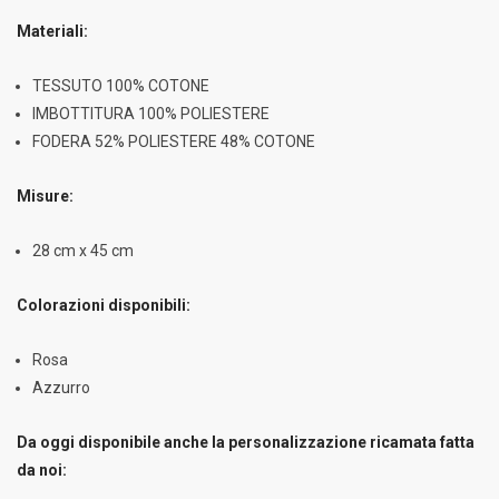
Materiali:
TESSUTO 100% COTONE
IMBOTTITURA 100% POLIESTERE
FODERA 52% POLIESTERE 48% COTONE
Misure:
28 cm x 45 cm
Colorazioni disponibili:
Rosa
Azzurro
Da oggi disponibile anche la personalizzazione ricamata fatta
da noi: