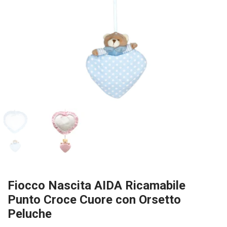
Fiocco Nascita AIDA Ricamabile
Punto Croce Cuore con Orsetto
Peluche