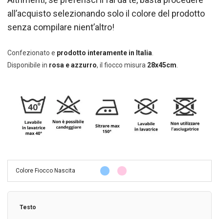
all’acquisto selezionando solo il colore del prodotto
senza compilare nient’altro!
Confezionato e
prodotto interamente in Italia
.
Disponibile in
rosa e azzurro
, il fiocco misura
28x45cm
.
Colore Fiocco Nascita
Testo