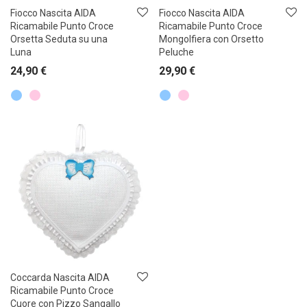
Fiocco Nascita AIDA
Fiocco Nascita AIDA
Ricamabile Punto Croce
Ricamabile Punto Croce
Orsetta Seduta su una
Mongolfiera con Orsetto
Luna
Peluche
24,90
€
29,90
€
Coccarda Nascita AIDA
Ricamabile Punto Croce
Cuore con Pizzo Sangallo