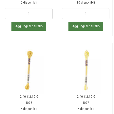
5 disponibili
10 disponibili
Aggiungi al carrello
Aggiungi al carrello
2,40
€
2,10
€
2,40
€
2,10
€
4075
4077
6 disponibili
5 disponibili