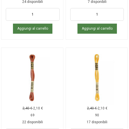
24 disponibili
7 disponibili
Aggiungi al carrello
Aggiungi al carrello
2,40
€
2,10
€
2,40
€
2,10
€
69
90
22 disponibili
17 disponibili