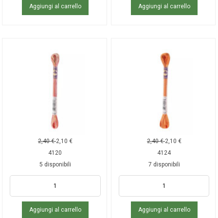
Aggiungi al carrello
Aggiungi al carrello
2,40
€
2,10
€
2,40
€
2,10
€
4120
4124
5 disponibili
7 disponibili
Aggiungi al carrello
Aggiungi al carrello