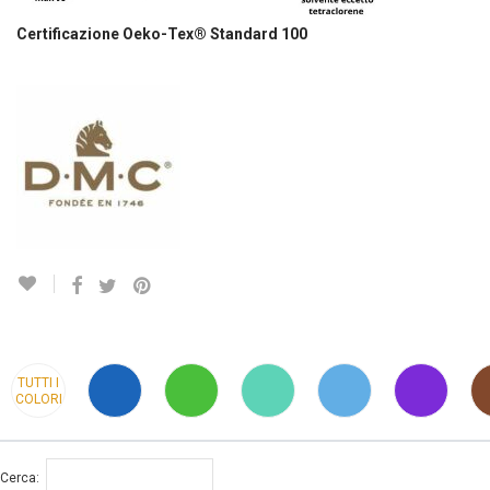
Certificazione Oeko-Tex® Standard 100
TUTTI I
COLORI
Cerca: