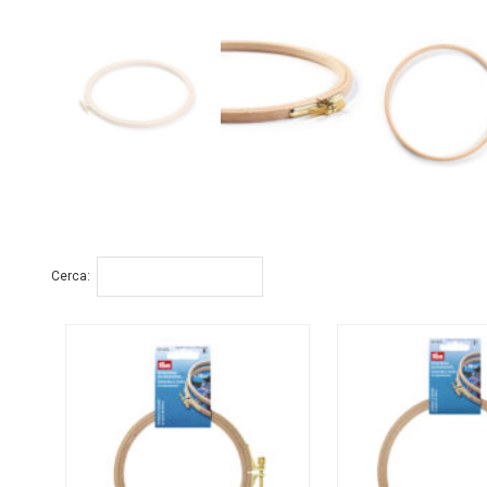
Cerca: