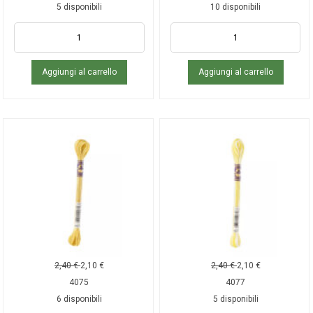
5 disponibili
10 disponibili
Aggiungi al carrello
Aggiungi al carrello
2,40
€
2,10
€
2,40
€
2,10
€
4075
4077
6 disponibili
5 disponibili