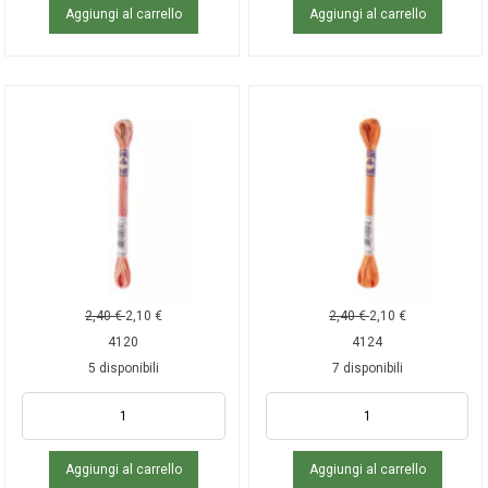
Aggiungi al carrello
Aggiungi al carrello
2,40
€
2,10
€
2,40
€
2,10
€
4120
4124
5 disponibili
7 disponibili
Aggiungi al carrello
Aggiungi al carrello