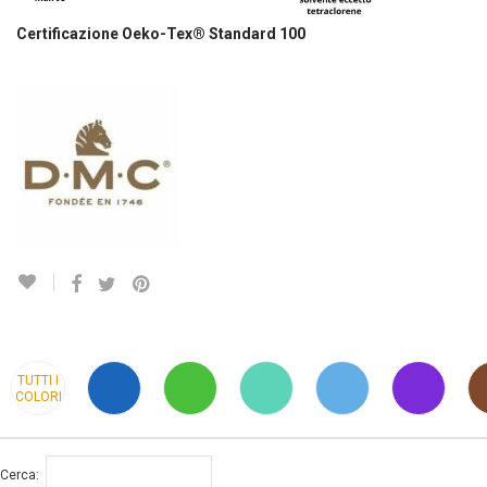
Certificazione Oeko-Tex® Standard 100
TUTTI I
COLORI
Cerca: