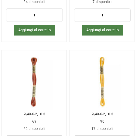
24 disponibili
7 disponibili
Aggiungi al carrello
Aggiungi al carrello
2,40
€
2,10
€
2,40
€
2,10
€
69
90
22 disponibili
17 disponibili