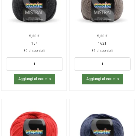
5,30
€
5,30
€
154
1621
30 disponibili
36 disponibili
Aggiungi al carrello
Aggiungi al carrello