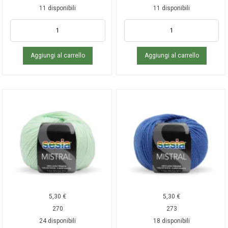
11 disponibili
11 disponibili
Aggiungi al carrello
Aggiungi al carrello
5,30
€
5,30
€
270
273
24 disponibili
18 disponibili