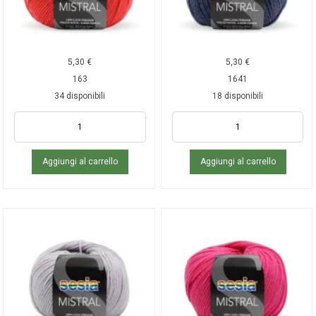
5,30
€
5,30
€
163
1641
34 disponibili
18 disponibili
Aggiungi al carrello
Aggiungi al carrello