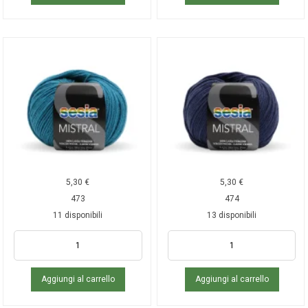
5,30
€
5,30
€
473
474
11 disponibili
13 disponibili
Aggiungi al carrello
Aggiungi al carrello