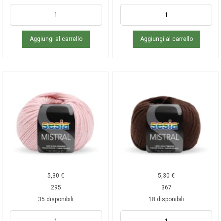
Aggiungi al carrello
Aggiungi al carrello
5,30
€
5,30
€
295
367
35 disponibili
18 disponibili