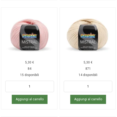
5,30
€
5,30
€
84
871
15 disponibili
14 disponibili
Aggiungi al carrello
Aggiungi al carrello