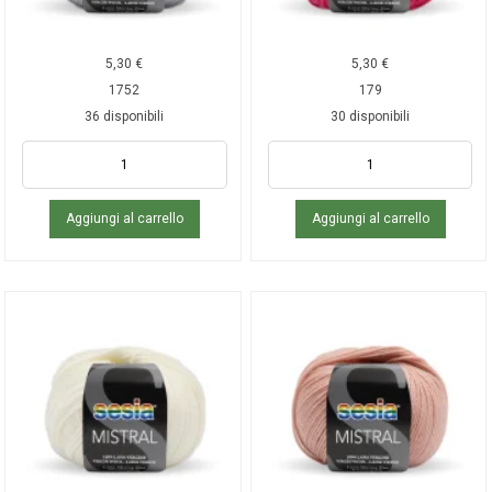
5,30
€
5,30
€
1752
179
36 disponibili
30 disponibili
Aggiungi al carrello
Aggiungi al carrello