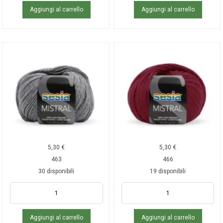
Aggiungi al carrello
Aggiungi al carrello
5,30
€
5,30
€
463
466
30 disponibili
19 disponibili
Aggiungi al carrello
Aggiungi al carrello