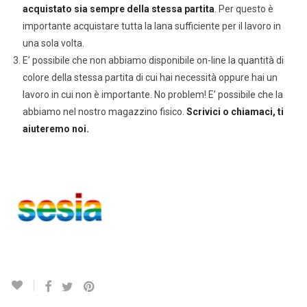
acquistato sia sempre della stessa partita
. Per questo è
importante acquistare tutta la lana sufficiente per il lavoro in
una sola volta.
E’ possibile che non abbiamo disponibile on-line la quantità di
colore della stessa partita di cui hai necessità oppure hai un
lavoro in cui non è importante. No problem! E’ possibile che la
abbiamo nel nostro magazzino fisico.
Scrivici o chiamaci, ti
aiuteremo noi.