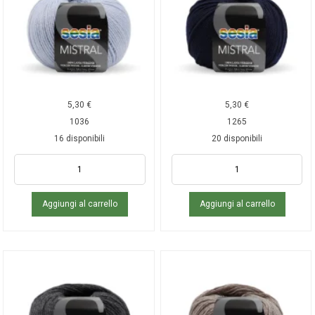
5,30
€
5,30
€
1036
1265
16 disponibili
20 disponibili
Aggiungi al carrello
Aggiungi al carrello