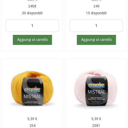
2458
249
30 disponibili
15 disponibili
Aggiungi al carrello
Aggiungi al carrello
5,30
€
5,30
€
254
2581