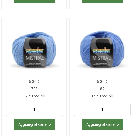
5,30
€
5,30
€
738
82
32 disponibili
14 disponibili
Aggiungi al carrello
Aggiungi al carrello