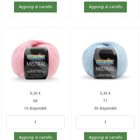
Aggiungi al carrello
Aggiungi al carrello
5,30
€
5,30
€
68
71
10 disponibili
30 disponibili
Aggiungi al carrello
Aggiungi al carrello