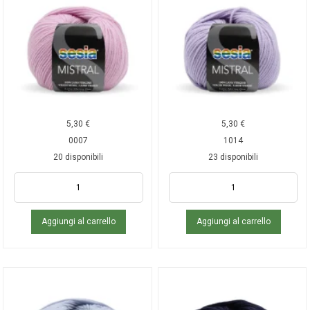
5,30
€
5,30
€
0007
1014
20 disponibili
23 disponibili
Aggiungi al carrello
Aggiungi al carrello