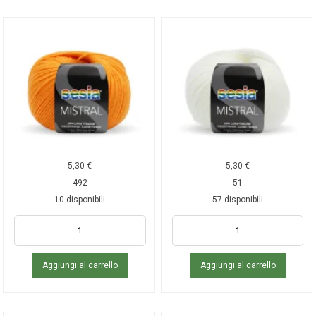
5,30
€
5,30
€
492
51
10 disponibili
57 disponibili
Aggiungi al carrello
Aggiungi al carrello