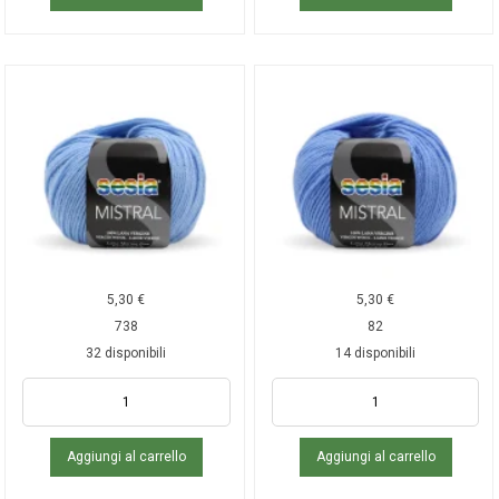
5,30
€
5,30
€
738
82
32 disponibili
14 disponibili
Aggiungi al carrello
Aggiungi al carrello