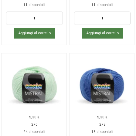
11 disponibili
11 disponibili
Aggiungi al carrello
Aggiungi al carrello
5,30
€
5,30
€
270
273
24 disponibili
18 disponibili