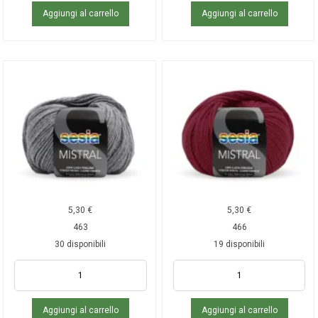
Aggiungi al carrello
Aggiungi al carrello
5,30
€
5,30
€
463
466
30 disponibili
19 disponibili
Aggiungi al carrello
Aggiungi al carrello