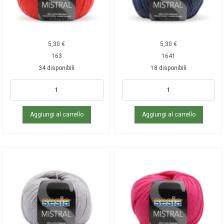
5,30
€
5,30
€
163
1641
34 disponibili
18 disponibili
Aggiungi al carrello
Aggiungi al carrello