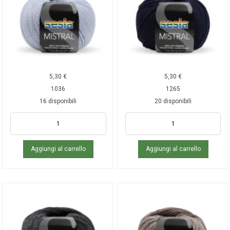
5,30
€
5,30
€
1036
1265
16 disponibili
20 disponibili
Aggiungi al carrello
Aggiungi al carrello