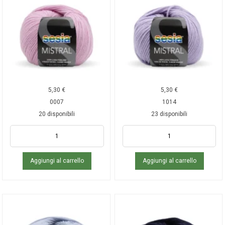
5,30
€
5,30
€
0007
1014
20 disponibili
23 disponibili
Aggiungi al carrello
Aggiungi al carrello