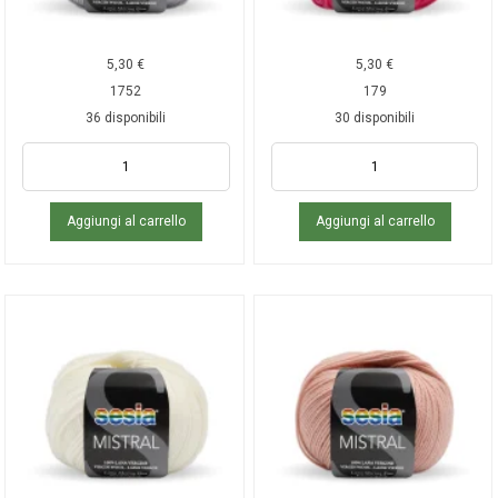
5,30
€
5,30
€
1752
179
36 disponibili
30 disponibili
Aggiungi al carrello
Aggiungi al carrello