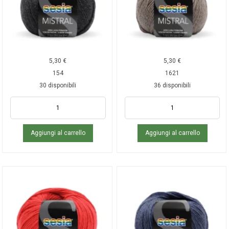
5,30
€
5,30
€
154
1621
30 disponibili
36 disponibili
Aggiungi al carrello
Aggiungi al carrello