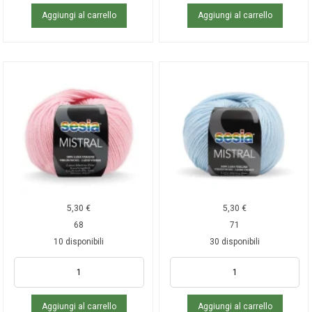
Aggiungi al carrello
Aggiungi al carrello
5,30
€
5,30
€
68
71
10 disponibili
30 disponibili
Aggiungi al carrello
Aggiungi al carrello