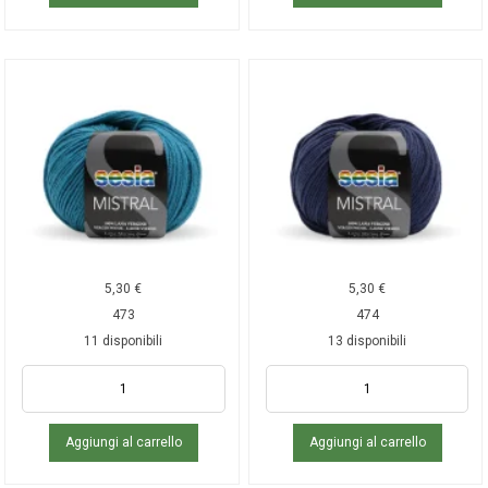
5,30
€
5,30
€
473
474
11 disponibili
13 disponibili
Aggiungi al carrello
Aggiungi al carrello