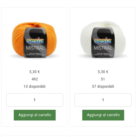
5,30
€
5,30
€
492
51
10 disponibili
57 disponibili
Aggiungi al carrello
Aggiungi al carrello