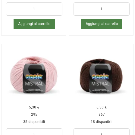
Aggiungi al carrello
Aggiungi al carrello
5,30
€
5,30
€
295
367
35 disponibili
18 disponibili