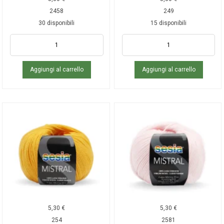
2458
249
30 disponibili
15 disponibili
Aggiungi al carrello
Aggiungi al carrello
5,30
€
5,30
€
254
2581