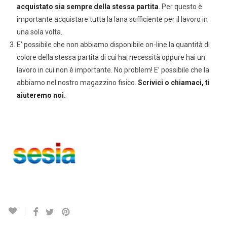
acquistato sia sempre della stessa partita
. Per questo è
importante acquistare tutta la lana sufficiente per il lavoro in
una sola volta.
E’ possibile che non abbiamo disponibile on-line la quantità di
colore della stessa partita di cui hai necessità oppure hai un
lavoro in cui non è importante. No problem! E’ possibile che la
abbiamo nel nostro magazzino fisico.
Scrivici o chiamaci, ti
aiuteremo noi.