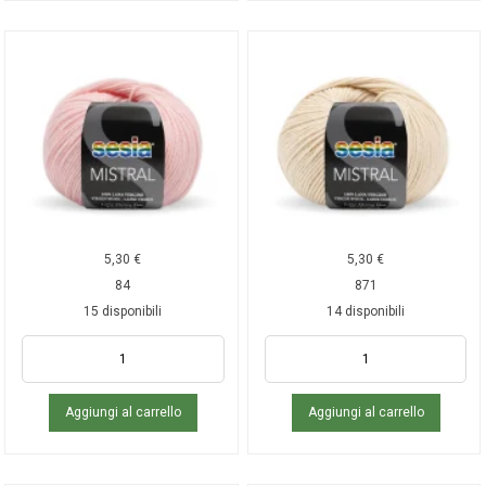
5,30
€
5,30
€
84
871
15 disponibili
14 disponibili
Aggiungi al carrello
Aggiungi al carrello