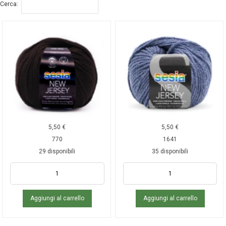
Cerca:
5,50
€
5,50
€
770
1641
29 disponibili
35 disponibili
Aggiungi al carrello
Aggiungi al carrello