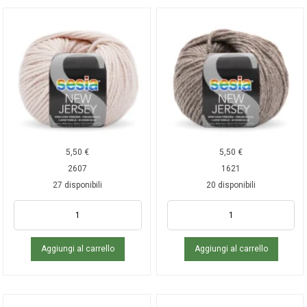
5,50
€
5,50
€
2607
1621
27 disponibili
20 disponibili
Aggiungi al carrello
Aggiungi al carrello