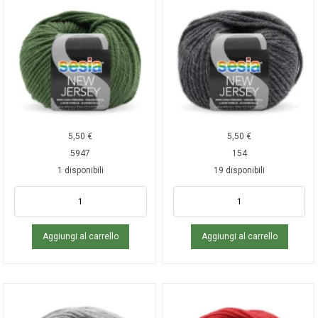
5,50
€
5,50
€
5947
154
1 disponibili
19 disponibili
Aggiungi al carrello
Aggiungi al carrello