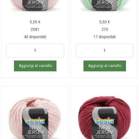
5,50
€
5,50
€
2581
270
40 disponibili
17 disponibili
Aggiungi al carrello
Aggiungi al carrello