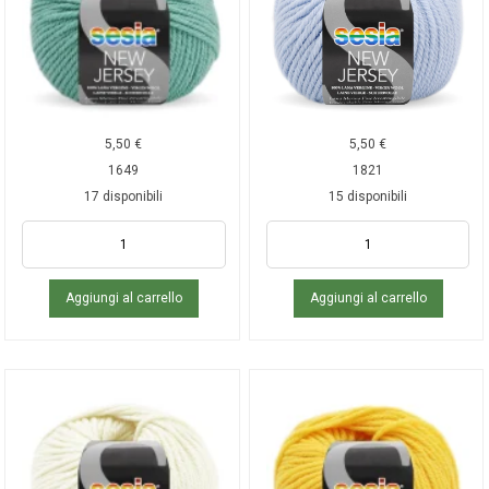
5,50
€
5,50
€
1649
1821
17 disponibili
15 disponibili
Aggiungi al carrello
Aggiungi al carrello