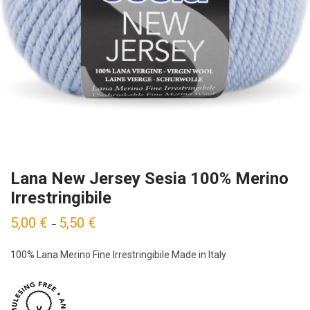
Lana New Jersey Sesia 100% Merino
Irrestringibile
5,00
€
5,50
€
–
100% Lana Merino Fine Irrestringibile Made in Italy