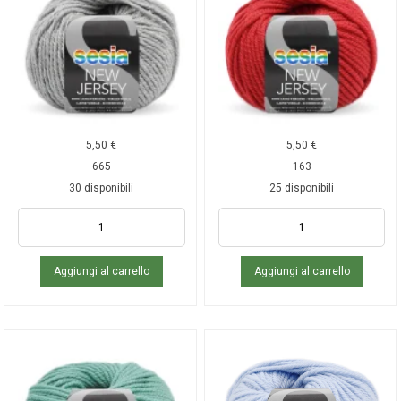
5,50
€
5,50
€
665
163
30 disponibili
25 disponibili
Aggiungi al carrello
Aggiungi al carrello