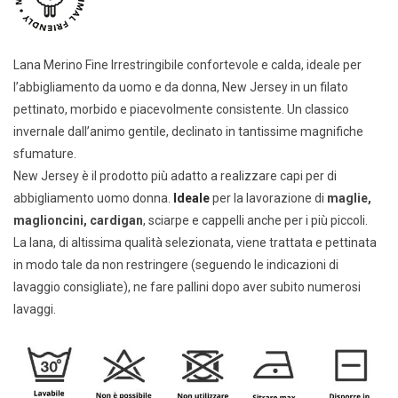
Lana Merino Fine Irrestringibile confortevole e calda, ideale per
l’abbigliamento da uomo e da donna, New Jersey in un filato
pettinato, morbido e piacevolmente consistente. Un classico
invernale dall’animo gentile, declinato in tantissime magnifiche
sfumature.
New Jersey è il prodotto più adatto a realizzare capi per di
abbigliamento uomo donna.
Ideale
per la lavorazione di
maglie,
maglioncini, cardigan
, sciarpe e cappelli anche per i più piccoli.
La lana, di altissima qualità selezionata, viene trattata e pettinata
in modo tale da non restringere (seguendo le indicazioni di
lavaggio consigliate), ne fare pallini dopo aver subito numerosi
lavaggi.