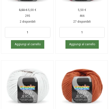
5,50
€
5,00
€
5,50
€
295
466
2 disponibili
27 disponibili
Aggiungi al carrello
Aggiungi al carrello