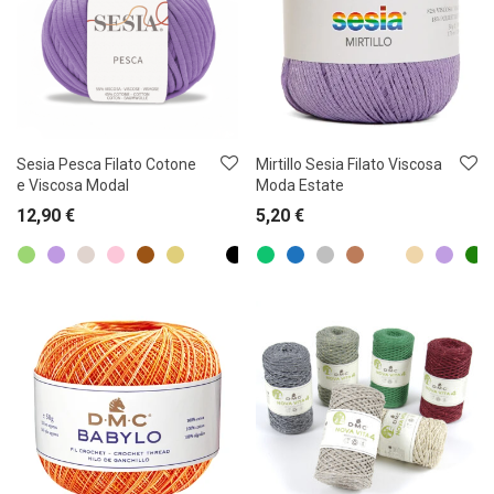
Sesia Pesca Filato Cotone
Mirtillo Sesia Filato Viscosa
e Viscosa Modal
Moda Estate
12,90
€
5,20
€