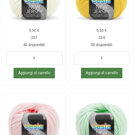
5,50
€
5,50
€
207
254
40 disponibili
30 disponibili
Aggiungi al carrello
Aggiungi al carrello