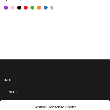
INFO
CONTATTI
SEGUICI SUI SOCIAL
Gestisci Consenso Cookie