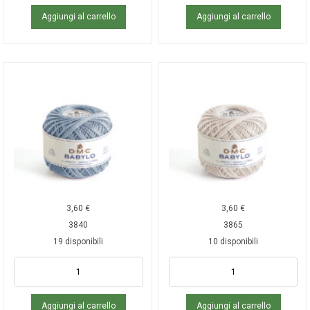
Aggiungi al carrello
Aggiungi al carrello
3,60
€
3,60
€
3840
3865
19 disponibili
10 disponibili
Aggiungi al carrello
Aggiungi al carrello