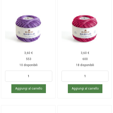
3,60
€
3,60
€
553
600
10 disponibili
18 disponibili
Aggiungi al carrello
Aggiungi al carrello