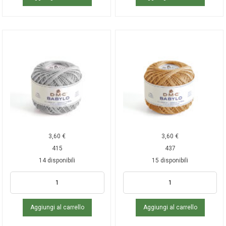
3,60
€
3,60
€
415
437
14 disponibili
15 disponibili
Aggiungi al carrello
Aggiungi al carrello