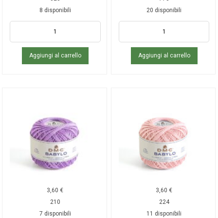
8 disponibili
20 disponibili
Aggiungi al carrello
Aggiungi al carrello
3,60
€
3,60
€
210
224
7 disponibili
11 disponibili