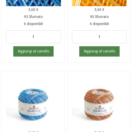
3,60
€
3,60
€
93 Sfumato
90 Sfumato
6 disponibili
6 disponibili
Aggiungi al carrello
Aggiungi al carrello