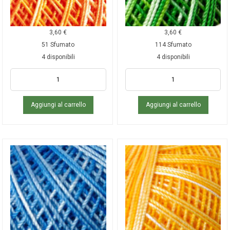
3,60
€
3,60
€
51 Sfumato
114 Sfumato
4 disponibili
4 disponibili
Aggiungi al carrello
Aggiungi al carrello