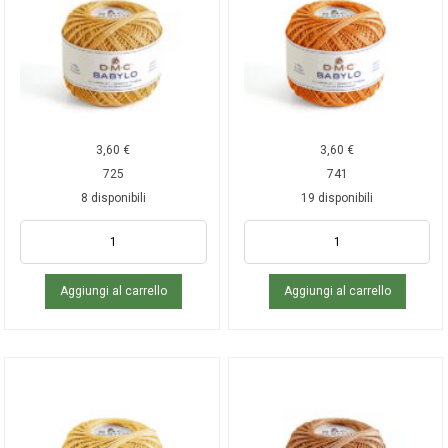
3,60
€
3,60
€
725
741
8 disponibili
19 disponibili
Aggiungi al carrello
Aggiungi al carrello