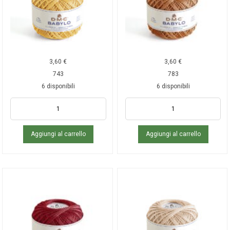
3,60
€
3,60
€
743
783
6 disponibili
6 disponibili
Aggiungi al carrello
Aggiungi al carrello