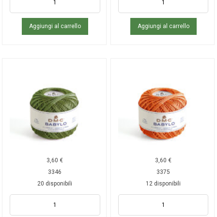
Aggiungi al carrello
Aggiungi al carrello
3,60
€
3,60
€
3346
3375
20 disponibili
12 disponibili