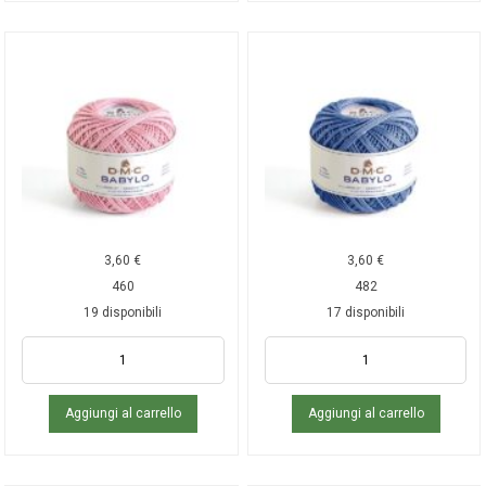
3,60
€
3,60
€
460
482
19 disponibili
17 disponibili
Aggiungi al carrello
Aggiungi al carrello