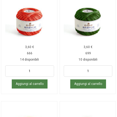
3,60
€
3,60
€
666
699
14 disponibili
10 disponibili
Aggiungi al carrello
Aggiungi al carrello