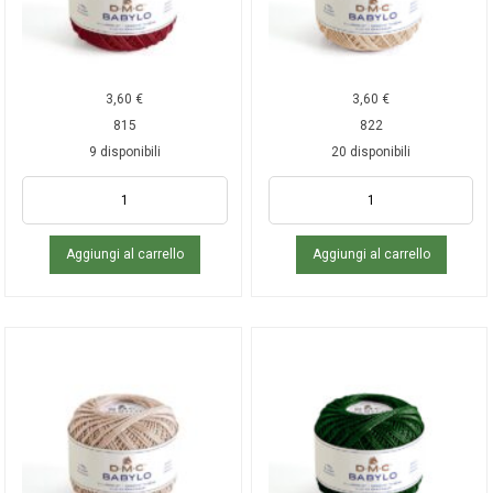
3,60
€
3,60
€
815
822
9 disponibili
20 disponibili
Aggiungi al carrello
Aggiungi al carrello