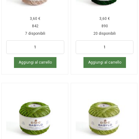
3,60
€
3,60
€
842
890
7 disponibili
20 disponibili
Aggiungi al carrello
Aggiungi al carrello