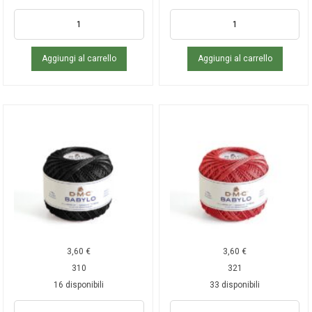
Aggiungi al carrello
Aggiungi al carrello
3,60
€
3,60
€
310
321
16 disponibili
33 disponibili