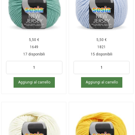
5,50
€
5,50
€
1649
1821
17 disponibili
15 disponibili
Aggiungi al carrello
Aggiungi al carrello