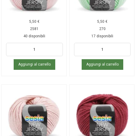
5,50
€
5,50
€
2581
270
40 disponibili
17 disponibili
Aggiungi al carrello
Aggiungi al carrello