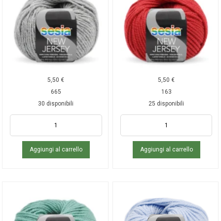
5,50
€
5,50
€
665
163
30 disponibili
25 disponibili
Aggiungi al carrello
Aggiungi al carrello