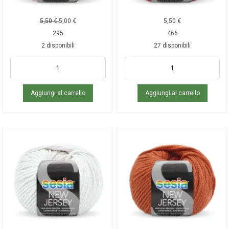
5,50
€
5,00
€
5,50
€
295
466
2 disponibili
27 disponibili
Aggiungi al carrello
Aggiungi al carrello