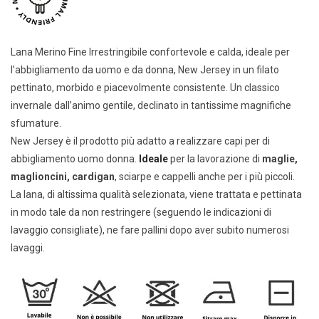
Lana Merino Fine Irrestringibile confortevole e calda, ideale per
l’abbigliamento da uomo e da donna, New Jersey in un filato
pettinato, morbido e piacevolmente consistente. Un classico
invernale dall’animo gentile, declinato in tantissime magnifiche
sfumature.
New Jersey è il prodotto più adatto a realizzare capi per di
abbigliamento uomo donna.
Ideale
per la lavorazione di
maglie,
maglioncini, cardigan
, sciarpe e cappelli anche per i più piccoli.
La lana, di altissima qualità selezionata, viene trattata e pettinata
in modo tale da non restringere (seguendo le indicazioni di
lavaggio consigliate), ne fare pallini dopo aver subito numerosi
lavaggi.