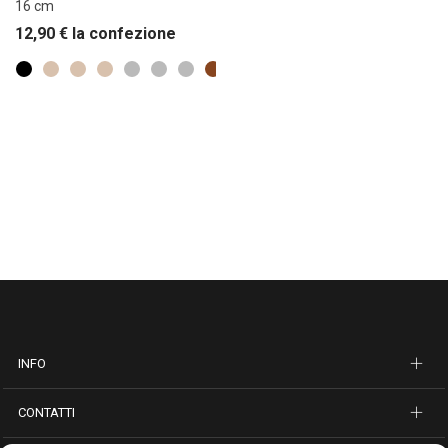
16 cm
12,90
€
la confezione
INFO
CONTATTI