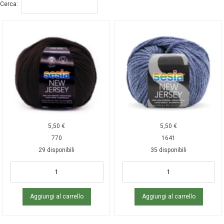
Cerca:
5,50
€
5,50
€
770
1641
29 disponibili
35 disponibili
Aggiungi al carrello
Aggiungi al carrello