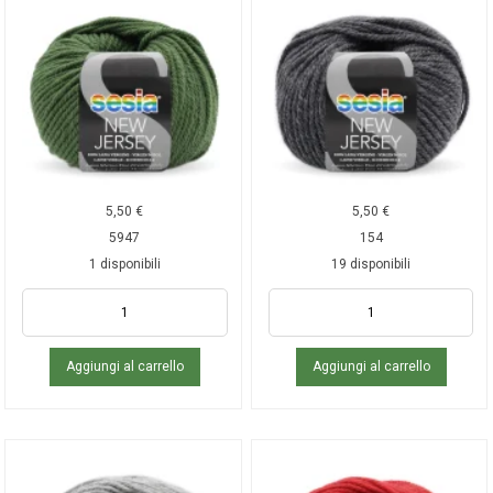
5,50
€
5,50
€
5947
154
1 disponibili
19 disponibili
Aggiungi al carrello
Aggiungi al carrello