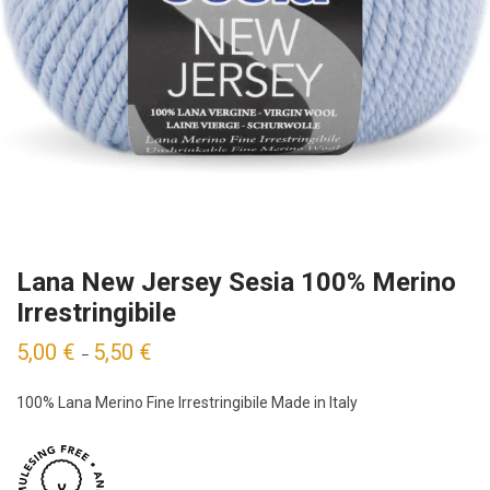
Lana New Jersey Sesia 100% Merino
Irrestringibile
5,00
€
5,50
€
–
100% Lana Merino Fine Irrestringibile Made in Italy