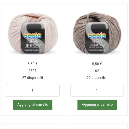
5,50
€
5,50
€
2607
1621
27 disponibili
20 disponibili
Aggiungi al carrello
Aggiungi al carrello