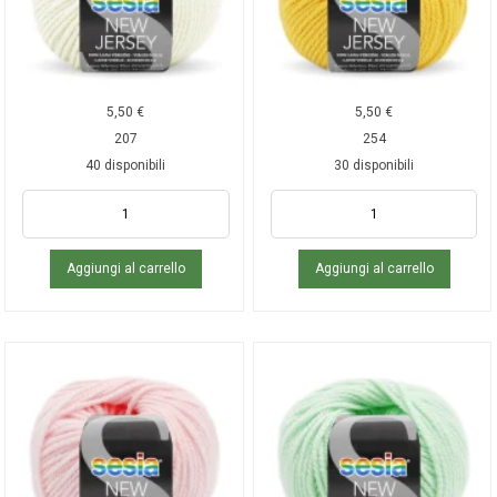
5,50
€
5,50
€
207
254
40 disponibili
30 disponibili
Aggiungi al carrello
Aggiungi al carrello