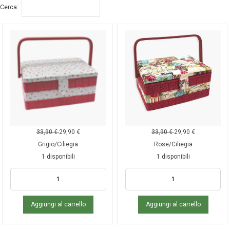
Cerca:
33,90
€
29,90
€
33,90
€
29,90
€
Grigio/Ciliegia
Rose/Ciliegia
1 disponibili
1 disponibili
Aggiungi al carrello
Aggiungi al carrello