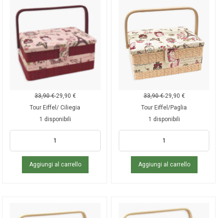
33,90
€
29,90
€
33,90
€
29,90
€
Tour Eiffel/ Ciliegia
Tour Eiffel/Paglia
1 disponibili
1 disponibili
Aggiungi al carrello
Aggiungi al carrello