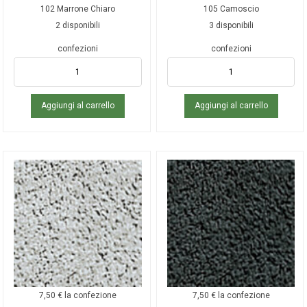
102 Marrone Chiaro
105 Camoscio
2 disponibili
3 disponibili
confezioni
confezioni
Aggiungi al carrello
Aggiungi al carrello
7,50
€
la confezione
7,50
€
la confezione