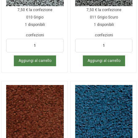
7,50
€
la confezione
7,50
€
la confezione
010 Grigio
011 Grigio Scuro
1 disponibili
1 disponibili
confezioni
confezioni
Aggiungi al carrello
Aggiungi al carrello