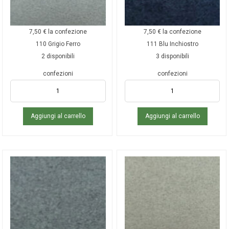
7,50
€
la confezione
7,50
€
la confezione
110 Grigio Ferro
111 Blu Inchiostro
2 disponibili
3 disponibili
confezioni
confezioni
Aggiungi al carrello
Aggiungi al carrello