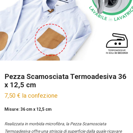
Pezza Scamosciata Termoadesiva 36
x 12,5 cm
7,50
€
la confezione
Misure: 36 cm x 12,5 cm
Realizzata in morbida microfibra, la Pezza Scamosciata
Termoadesiva offre una striscia di superficie dalla quale ricavare