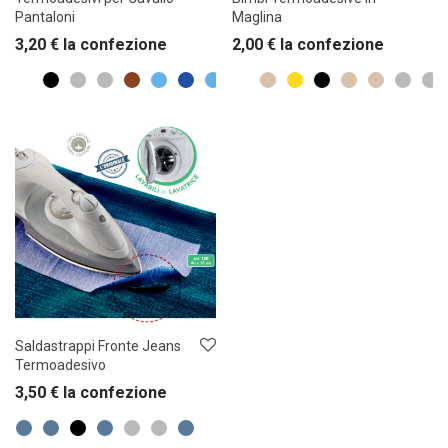
Pantaloni
Maglina
3,20
€
la confezione
2,00
€
la confezione
Saldastrappi Fronte Jeans
Termoadesivo
3,50
€
la confezione