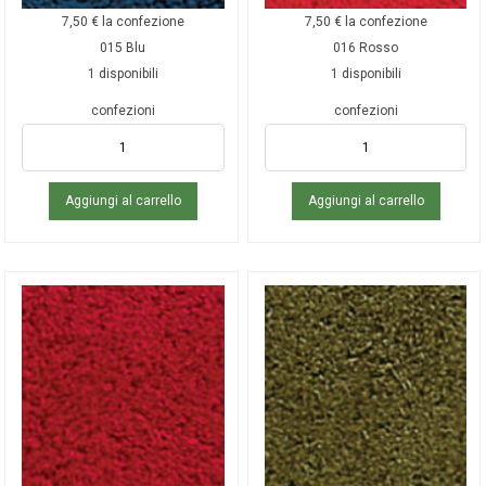
7,50
€
la confezione
7,50
€
la confezione
015 Blu
016 Rosso
1 disponibili
1 disponibili
confezioni
confezioni
Aggiungi al carrello
Aggiungi al carrello