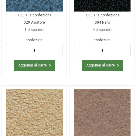
7,50
€
la confezione
7,50
€
la confezione
029 Aviatore
004 Nero
1 disponibili
4 disponibili
confezioni
confezioni
Aggiungi al carrello
Aggiungi al carrello