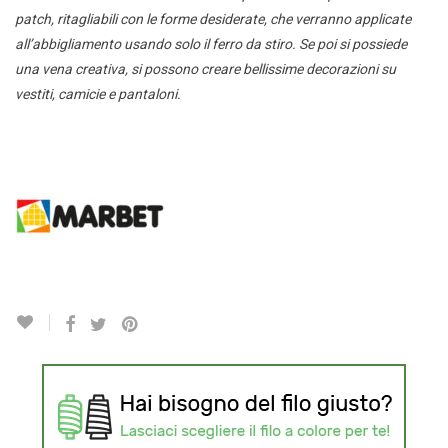
patch, ritagliabili con le forme desiderate, che verranno applicate
all’abbigliamento usando solo il ferro da stiro. Se poi si possiede
una vena creativa, si possono creare bellissime decorazioni su
vestiti, camicie e pantaloni.