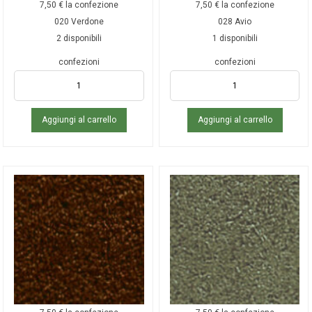
7,50
€
la confezione
7,50
€
la confezione
020 Verdone
028 Avio
2 disponibili
1 disponibili
confezioni
confezioni
Aggiungi al carrello
Aggiungi al carrello