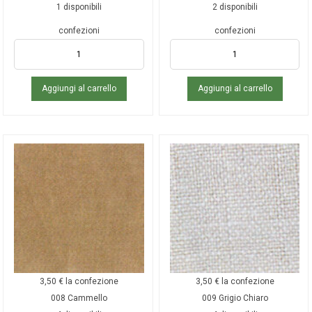
1 disponibili
2 disponibili
confezioni
confezioni
Aggiungi al carrello
Aggiungi al carrello
3,50
€
la confezione
3,50
€
la confezione
008 Cammello
009 Grigio Chiaro