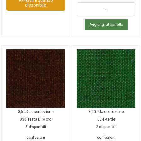
disponibile
Aggiungi al carrello
3,50
€
la confezione
3,50
€
la confezione
030 Testa Di Moro
034 Verde
5 disponibili
2 disponibili
confezioni
confezioni