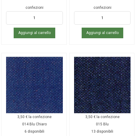
confezioni
confezioni
Aggiungi al carrello
Aggiungi al carrello
3,50
€
la confezione
3,50
€
la confezione
014 Blu Chiaro
015 Blu
6 disponibili
13 disponibili