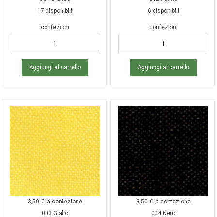
17 disponibili
6 disponibili
confezioni
confezioni
Aggiungi al carrello
Aggiungi al carrello
3,50
€
la confezione
3,50
€
la confezione
003 Giallo
004 Nero