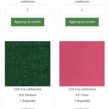
confezioni
confezioni
Aggiungi al carrello
Aggiungi al carrello
3,50
€
la confezione
3,50
€
la confezione
020 Verdone
021 Fuxia
1 disponibili
2 disponibili