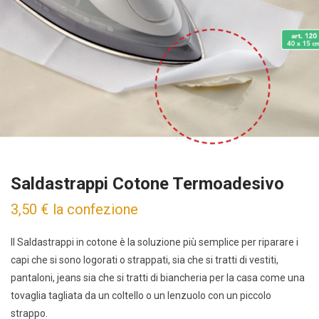
Saldastrappi Cotone Termoadesivo
3,50
€
la confezione
Il Saldastrappi in cotone è la soluzione più semplice per riparare i
capi che si sono logorati o strappati, sia che si tratti di vestiti,
pantaloni, jeans sia che si tratti di biancheria per la casa come una
tovaglia tagliata da un coltello o un lenzuolo con un piccolo
strappo.