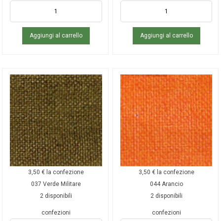
Aggiungi al carrello
Aggiungi al carrello
3,50
€
la confezione
3,50
€
la confezione
037 Verde Militare
044 Arancio
2 disponibili
2 disponibili
confezioni
confezioni