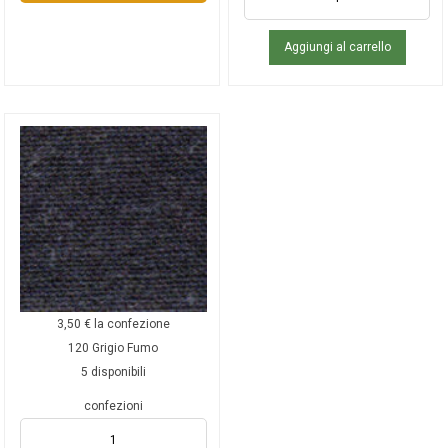
Aggiungi al carrello
3,50
€
la confezione
120 Grigio Fumo
5 disponibili
confezioni