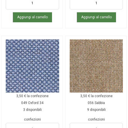
Aggiungi al carrello
Aggiungi al carrello
3,50
€
la confezione
3,50
€
la confezione
049 Oxford 34
056 Sabbia
3 disponibili
9 disponibili
confezioni
confezioni