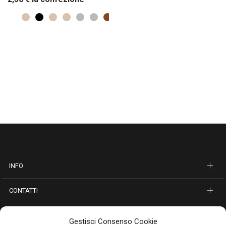
INFO
CONTATTI
SEGUICI SUI SOCIAL
Gestisci Consenso Cookie