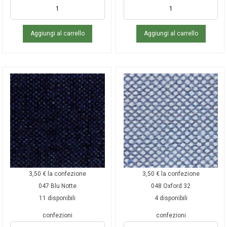
Aggiungi al carrello
Aggiungi al carrello
3,50
€
la confezione
3,50
€
la confezione
047 Blu Notte
048 Oxford 32
11 disponibili
4 disponibili
confezioni
confezioni