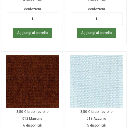
confezioni
confezioni
Aggiungi al carrello
Aggiungi al carrello
3,50
€
la confezione
3,50
€
la confezione
012 Marrone
013 Azzurro
6 disponibili
5 disponibili