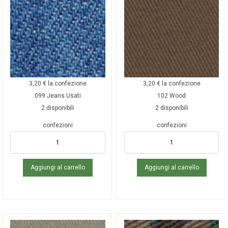
3,20
€
la confezione
3,20
€
la confezione
099 Jeans Usati
102 Wood
2 disponibili
2 disponibili
confezioni
confezioni
Aggiungi al carrello
Aggiungi al carrello