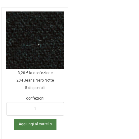
3,20
€
la confezione
204 Jeans Nero Notte
5 disponibili
confezioni
Aggiungi al carrello