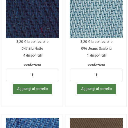
3,20
€
la confezione
3,20
€
la confezione
047 Blu Notte
096 Jeans Scoloriti
4 disponibili
1 disponibili
confezioni
confezioni
Aggiungi al carrello
Aggiungi al carrello