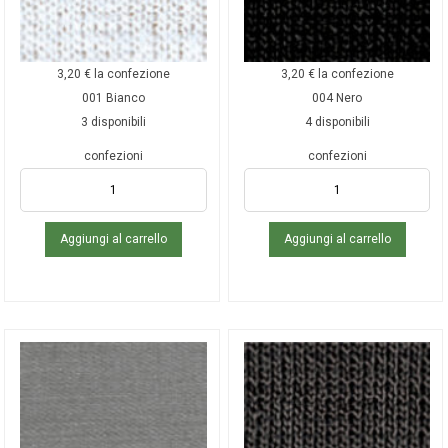
3,20
€
la confezione
3,20
€
la confezione
001 Bianco
004 Nero
3 disponibili
4 disponibili
confezioni
confezioni
Aggiungi al carrello
Aggiungi al carrello