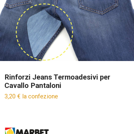
Rinforzi Jeans Termoadesivi per
Cavallo Pantaloni
3,20
€
la confezione