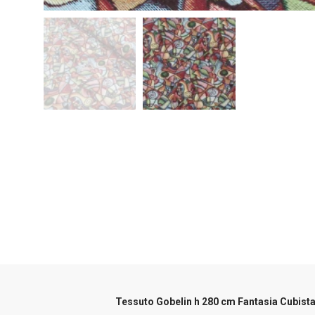
Tessuto Gobelin h 280 cm Fantasia Cubist