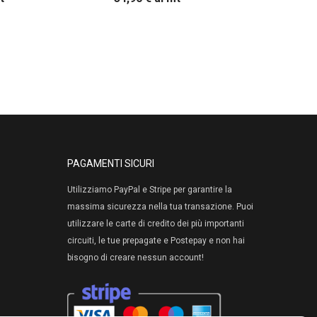
PAGAMENTI SICURI
Utilizziamo PayPal e Stripe per garantire la
massima sicurezza nella tua transazione. Puoi
utilizzare le carte di credito dei più importanti
circuiti, le tue prepagate e Postepay e non hai
bisogno di creare nessun account!