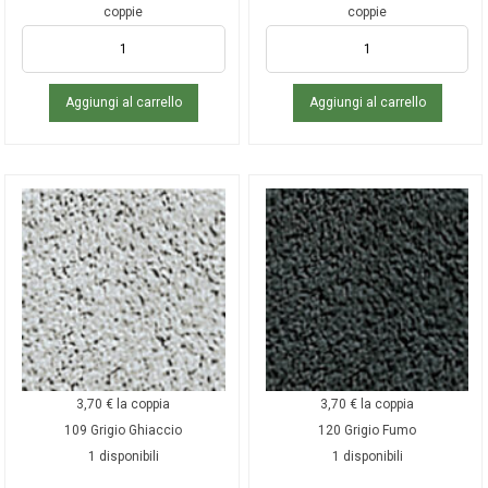
coppie
coppie
Aggiungi al carrello
Aggiungi al carrello
3,70
€
la coppia
3,70
€
la coppia
109 Grigio Ghiaccio
120 Grigio Fumo
1 disponibili
1 disponibili