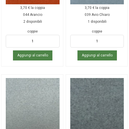
3,70
€
la coppia
3,70
€
la coppia
044 Arancio
039 Avio Chiaro
2 disponibili
1 disponibili
coppie
coppie
Aggiungi al carrello
Aggiungi al carrello