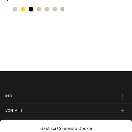
INFO
CONTATTI
SEGUICI SUI SOCIAL
Gestisci Consenso Cookie