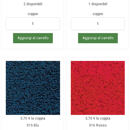
2 disponibili
1 disponibili
coppie
coppie
Aggiungi al carrello
Aggiungi al carrello
3,70
€
la coppia
3,70
€
la coppia
015 Blu
016 Rosso