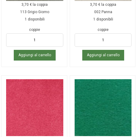
3,70
€
la coppia
3,70
€
la coppia
113 Grigio Giorno
002 Panna
1 disponibili
1 disponibili
coppie
coppie
Aggiungi al carrello
Aggiungi al carrello