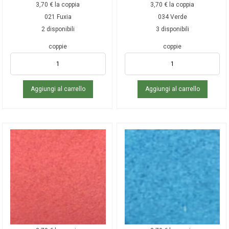
3,70
€
la coppia
3,70
€
la coppia
021 Fuxia
034 Verde
2 disponibili
3 disponibili
coppie
coppie
Aggiungi al carrello
Aggiungi al carrello