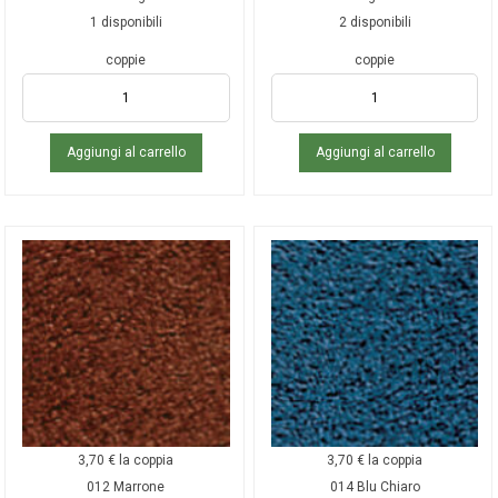
1 disponibili
2 disponibili
coppie
coppie
Aggiungi al carrello
Aggiungi al carrello
3,70
€
la coppia
3,70
€
la coppia
012 Marrone
014 Blu Chiaro