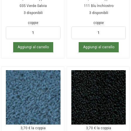
035 Verde Salvia
111 Blu Inchiostro
3 disponibili
3 disponibili
coppie
coppie
Aggiungi al carrello
Aggiungi al carrello
3,70
€
la coppia
3,70
€
la coppia