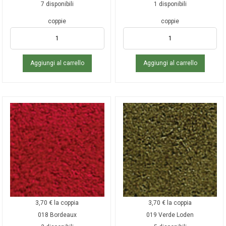
7 disponibili
1 disponibili
coppie
coppie
Aggiungi al carrello
Aggiungi al carrello
3,70
€
la coppia
3,70
€
la coppia
018 Bordeaux
019 Verde Loden