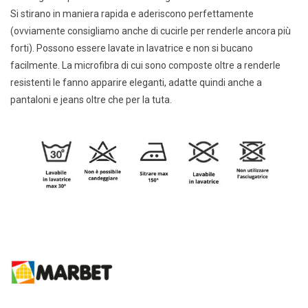
Si stirano in maniera rapida e aderiscono perfettamente
(ovviamente consigliamo anche di cucirle per renderle ancora più
forti). Possono essere lavate in lavatrice e non si bucano
facilmente. La microfibra di cui sono composte oltre a renderle
resistenti le fanno apparire eleganti, adatte quindi anche a
pantaloni e jeans oltre che per la tuta.