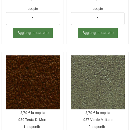
coppie
coppie
Aggiungi al carrello
Aggiungi al carrello
3,70
€
la coppia
3,70
€
la coppia
030 Testa Di Moro
037 Verde Militare
1 disponibili
2 disponibili