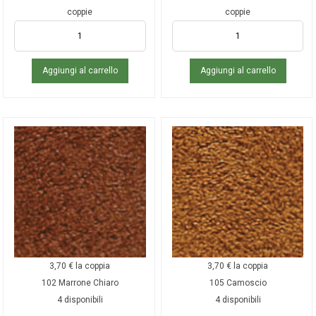
coppie
coppie
Aggiungi al carrello
Aggiungi al carrello
3,70
€
la coppia
3,70
€
la coppia
102 Marrone Chiaro
105 Camoscio
4 disponibili
4 disponibili