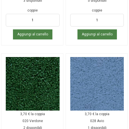
3 disponibili
5 disponibili
coppie
coppie
Aggiungi al carrello
Aggiungi al carrello
3,70
€
la coppia
3,70
€
la coppia
020 Verdone
028 Avio
2 disponibili
1 disponibili