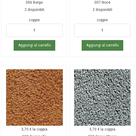
006 Beige
007 Noce
2 disponibili
2 disponibili
coppie
coppie
Aggiungi al carrello
Aggiungi al carrello
3,70
€
la coppia
3,70
€
la coppia