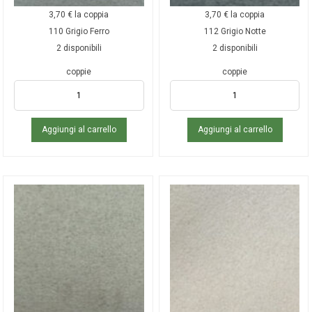
3,70
€
la coppia
3,70
€
la coppia
110 Grigio Ferro
112 Grigio Notte
2 disponibili
2 disponibili
coppie
coppie
Aggiungi al carrello
Aggiungi al carrello