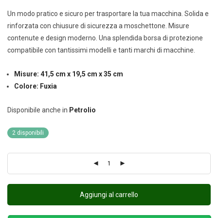
Un modo pratico e sicuro per trasportare la tua macchina. Solida e
rinforzata con chiusure di sicurezza a moschettone. Misure
contenute e design moderno. Una splendida borsa di protezione
compatibile con tantissimi modelli e tanti marchi di macchine.
Misure: 41,5 cm x 19,5 cm x 35 cm
Colore: Fuxia
Disponibile anche in
Petrolio
2 disponibili
Aggiungi al carrello