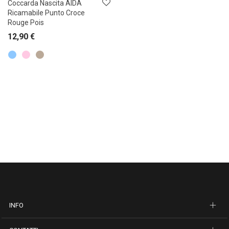
Coccarda Nascita AIDA
Ricamabile Punto Croce
Rouge Pois
12,90
€
INFO