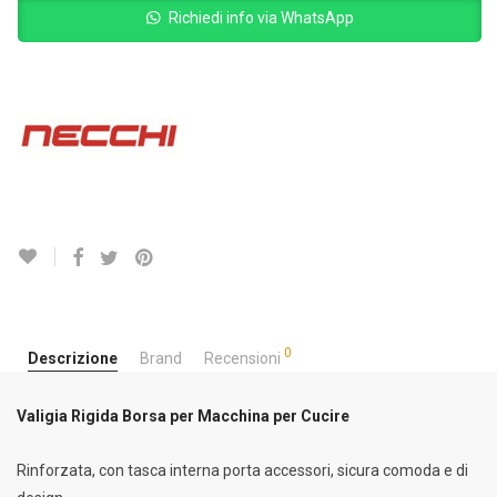
Richiedi info via WhatsApp
0
Descrizione
Brand
Recensioni
Valigia Rigida Borsa per Macchina per Cucire
Rinforzata, con tasca interna porta accessori, sicura comoda e di