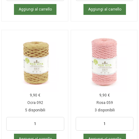
Aggiungi al carrello
Aggiungi al carrello
9,90
€
9,90
€
Ocra 092
Rosa 059
5 disponibili
3 disponibili
Aggiungi al carrello
Aggiungi al carrello