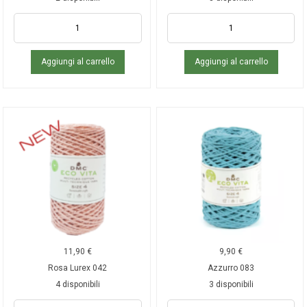
Aggiungi al carrello
Aggiungi al carrello
11,90
€
9,90
€
Rosa Lurex 042
Azzurro 083
4 disponibili
3 disponibili