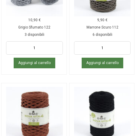
10,90
€
9,90
€
Grigio Sfumato 122
Marrone Scuro 112
3 disponibili
6 disponibili
Aggiungi al carrello
Aggiungi al carrello