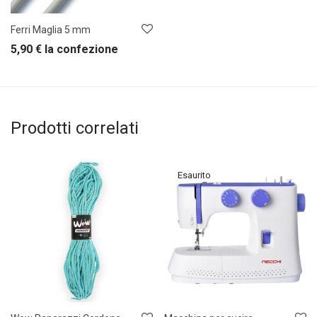
Ferri Maglia 5 mm
5,90
€
la confezione
Prodotti correlati