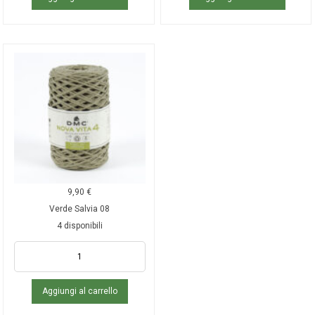
9,90
€
Verde Salvia 08
4 disponibili
Aggiungi al carrello