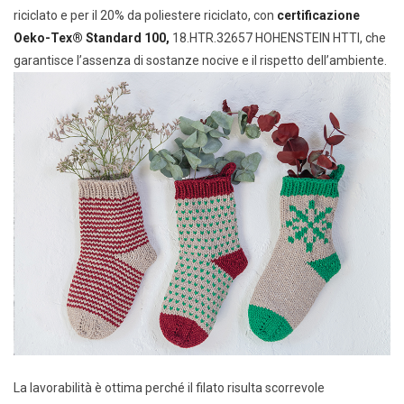
riciclato e per il 20% da poliestere riciclato, con
certificazione
Oeko-Tex® Standard 100,
18.HTR.32657 HOHENSTEIN HTTI, che
garantisce l’assenza di sostanze nocive e il rispetto dell’ambiente.
La lavorabilità è ottima perché il filato risulta scorrevole