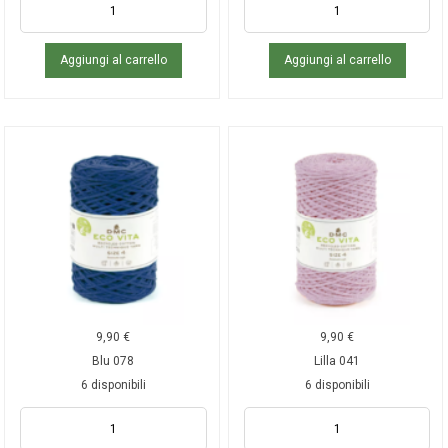
Aggiungi al carrello
Aggiungi al carrello
9,90
€
9,90
€
Blu 078
Lilla 041
6 disponibili
6 disponibili