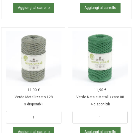
Aggiungi al carrello
Aggiungi al carrello
11,90
€
11,90
€
Verde Metallizzato 128
Verde Natale Metallizzato 08
3 disponibili
4 disponibili
Aggiungi al carrello
Aggiungi al carrello