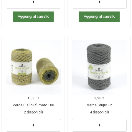
Aggiungi al carrello
Aggiungi al carrello
10,90
€
9,90
€
Verde Giallo Sfumato 108
Verde Grigio 12
2 disponibili
4 disponibili