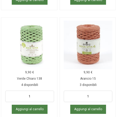
9,90
€
9,90
€
Verde Chiaro 138
Arancio 15
4 disponibili
3 disponibili
Aggiungi al carrello
Aggiungi al carrello