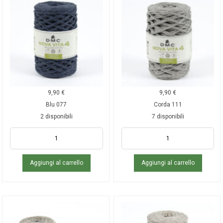
9,90
€
9,90
€
Blu 077
Corda 111
2 disponibili
7 disponibili
Aggiungi al carrello
Aggiungi al carrello