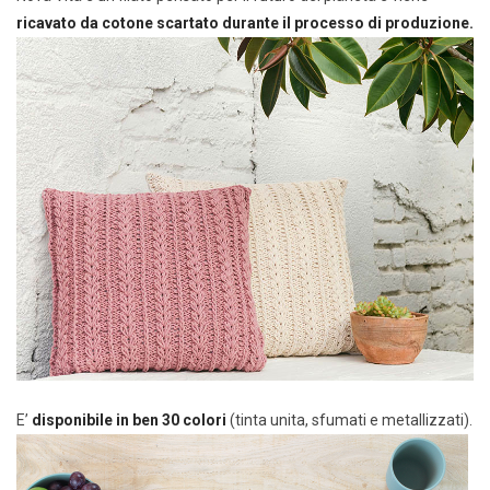
ricavato da cotone scartato durante il processo di produzione.
E’
disponibile in ben 30 colori
(tinta unita, sfumati e metallizzati).