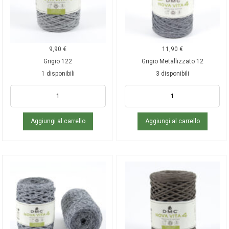
9,90
€
11,90
€
Grigio 122
Grigio Metallizzato 12
1 disponibili
3 disponibili
Aggiungi al carrello
Aggiungi al carrello