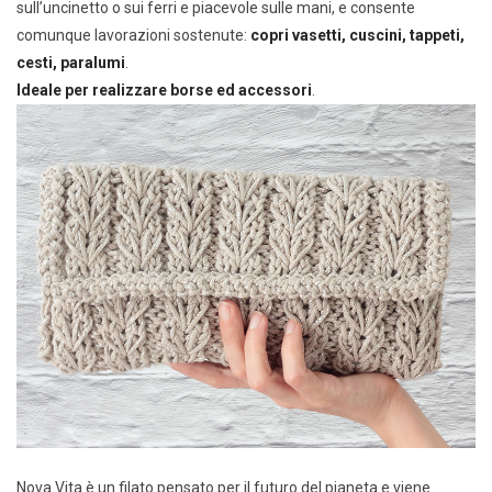
sull’uncinetto o sui ferri e piacevole sulle mani, e consente
comunque lavorazioni sostenute:
copri vasetti, cuscini, tappeti,
cesti, paralumi
.
Ideale per realizzare borse ed accessori
.
Nova Vita è un filato pensato per il futuro del pianeta e viene