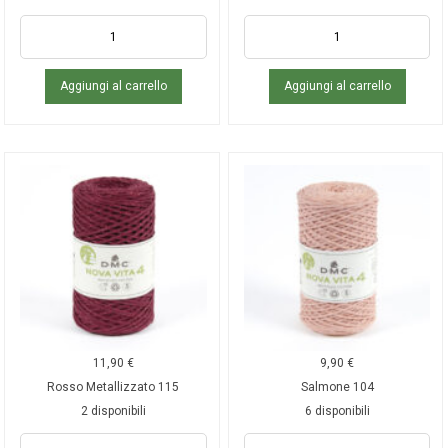
Aggiungi al carrello
Aggiungi al carrello
11,90
€
9,90
€
Rosso Metallizzato 115
Salmone 104
2 disponibili
6 disponibili