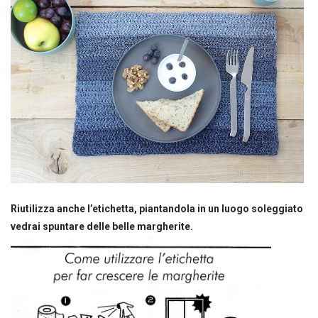
Riutilizza anche l’etichetta, piantandola in un luogo soleggiato
vedrai spuntare delle belle margherite.