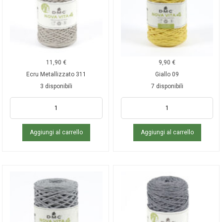
11,90
€
9,90
€
Ecru Metallizzato 311
Giallo 09
3 disponibili
7 disponibili
Aggiungi al carrello
Aggiungi al carrello