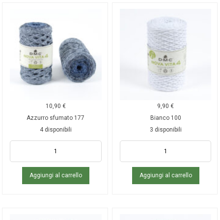
10,90
€
9,90
€
Azzurro sfumato 177
Bianco 100
4 disponibili
3 disponibili
Aggiungi al carrello
Aggiungi al carrello