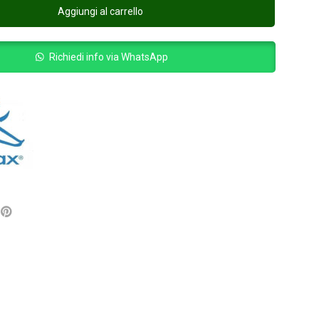
Aggiungi al carrello
Richiedi info via WhatsApp