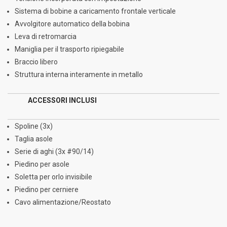
Sistema di bobine a caricamento frontale verticale
Avvolgitore automatico della bobina
Leva di retromarcia
Maniglia per il trasporto ripiegabile
Braccio libero
Struttura interna interamente in metallo
ACCESSORI INCLUSI
Spoline (3x)
Taglia asole
Serie di aghi (3x #90/14)
Piedino per asole
Soletta per orlo invisibile
Piedino per cerniere
Cavo alimentazione/Reostato