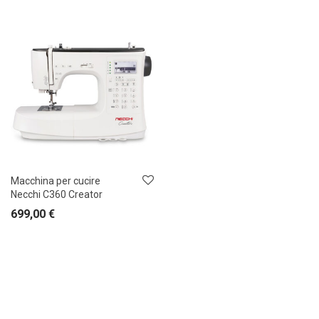
Macchina per cucire
Necchi C360 Creator
699,00
€