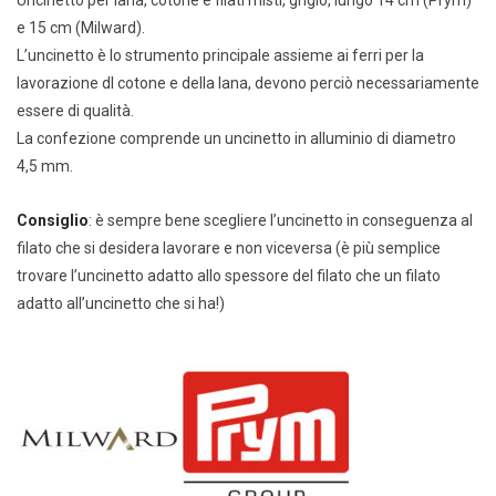
e 15 cm (Milward).
L’uncinetto è lo strumento principale assieme ai ferri per la
lavorazione dl cotone e della lana, devono perciò necessariamente
essere di qualità.
La confezione comprende un uncinetto in alluminio di diametro
4,5 mm.
Consiglio
: è sempre bene scegliere l’uncinetto in conseguenza al
filato che si desidera lavorare e non viceversa (è più semplice
trovare l’uncinetto adatto allo spessore del filato che un filato
adatto all’uncinetto che si ha!)