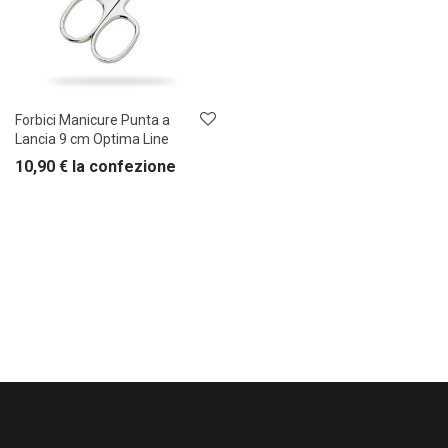
Forbici Manicure Punta a
Lancia 9 cm Optima Line
10,90
€
la confezione