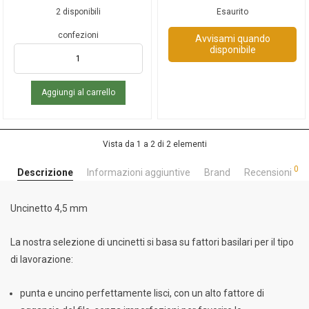
2 disponibili
Esaurito
confezioni
Avvisami quando
disponibile
Aggiungi al carrello
Vista da 1 a 2 di 2 elementi
0
Descrizione
Informazioni aggiuntive
Brand
Recensioni
Uncinetto 4,5 mm
La nostra selezione di uncinetti si basa su fattori basilari per il tipo
di lavorazione:
punta e uncino perfettamente lisci, con un alto fattore di