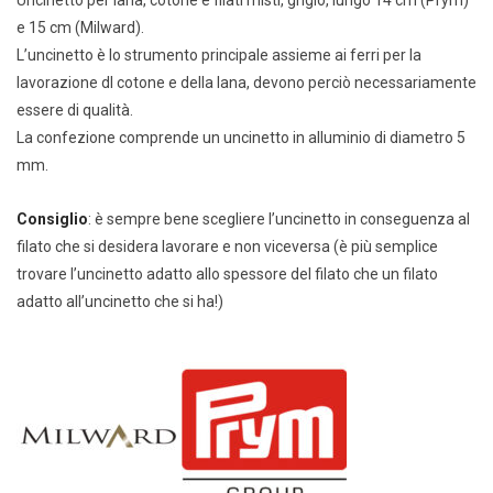
e 15 cm (Milward).
L’uncinetto è lo strumento principale assieme ai ferri per la
lavorazione dl cotone e della lana, devono perciò necessariamente
essere di qualità.
La confezione comprende un uncinetto in alluminio di diametro 5
mm.
Consiglio
: è sempre bene scegliere l’uncinetto in conseguenza al
filato che si desidera lavorare e non viceversa (è più semplice
trovare l’uncinetto adatto allo spessore del filato che un filato
adatto all’uncinetto che si ha!)