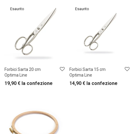
Forbici Sarta 20 cm
Forbici Sarta 15 cm
Optima Line
Optima Line
19,90
€
la confezione
14,90
€
la confezione