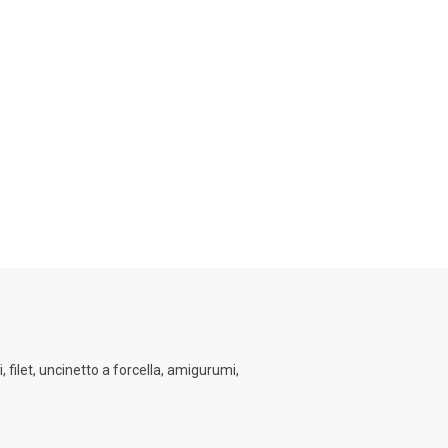
, filet, uncinetto a forcella, amigurumi,