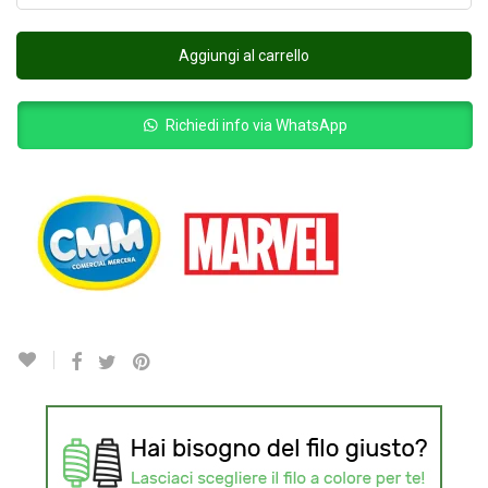
Aggiungi al carrello
Richiedi info via WhatsApp