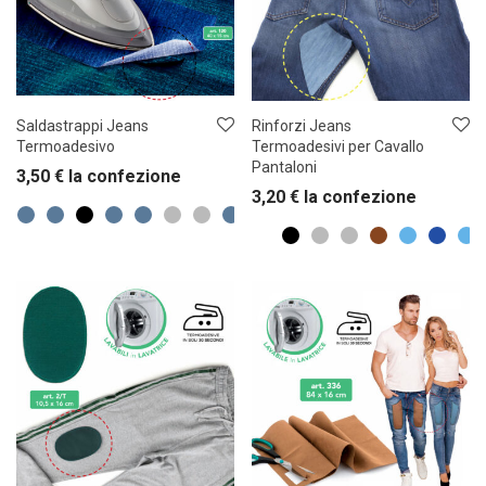
Saldastrappi Jeans
Rinforzi Jeans
Termoadesivo
Termoadesivi per Cavallo
Pantaloni
3,50
€
la confezione
3,20
€
la confezione