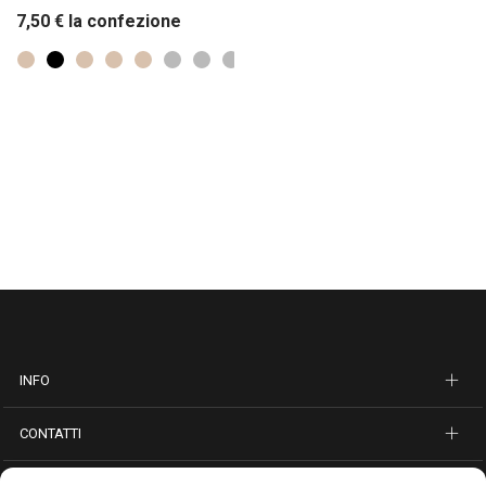
7,50
€
la confezione
INFO
CONTATTI