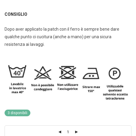
CONSIGLIO
Dopo aver applicato la patch con il ferro è sempre bene dare
qualche punto ci cucitura (anche a mano) per una sicura
resistenza ai lavaggi.
3 disponibili