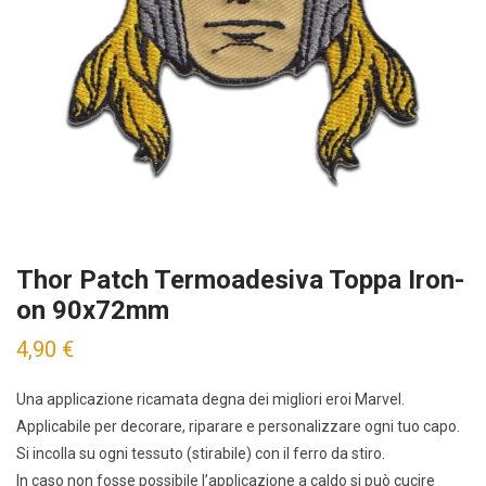
Thor Patch Termoadesiva Toppa Iron-
on 90x72mm
4,90
€
Una applicazione ricamata degna dei migliori eroi Marvel.
Applicabile per decorare, riparare e personalizzare ogni tuo capo.
Si incolla su ogni tessuto (stirabile) con il ferro da stiro.
In caso non fosse possibile l’applicazione a caldo si può cucire