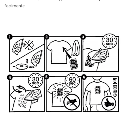
facilmente.