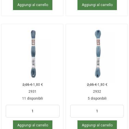
Aggiungi al carrello
Aggiungi al carrello
2,05
€
1,80
€
2,05
€
1,80
€
2931
2932
11 disponibili
5 disponibili
Aggiungi al carrello
Aggiungi al carrello