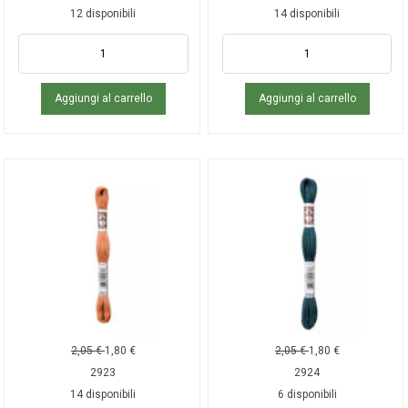
12 disponibili
14 disponibili
Aggiungi al carrello
Aggiungi al carrello
2,05
€
1,80
€
2,05
€
1,80
€
2923
2924
14 disponibili
6 disponibili