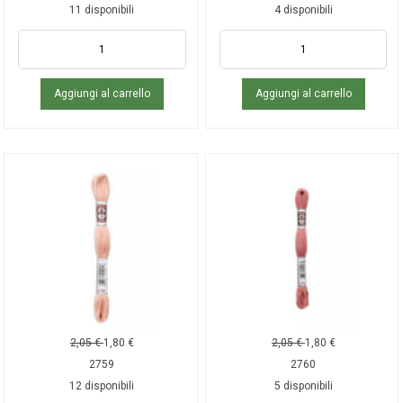
11 disponibili
4 disponibili
Aggiungi al carrello
Aggiungi al carrello
2,05
€
1,80
€
2,05
€
1,80
€
2759
2760
12 disponibili
5 disponibili