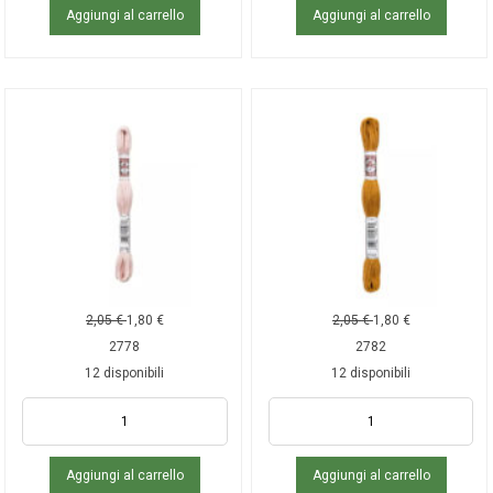
Aggiungi al carrello
Aggiungi al carrello
2,05
€
1,80
€
2,05
€
1,80
€
2778
2782
12 disponibili
12 disponibili
Aggiungi al carrello
Aggiungi al carrello