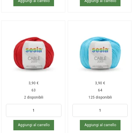
Aggiungi al carrello
Aggiungi al carrello
3,90
€
3,90
€
63
64
2 disponibili
125 disponibili
Aggiungi al carrello
Aggiungi al carrello