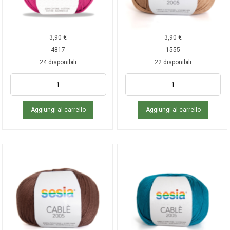
3,90
€
3,90
€
4817
1555
24 disponibili
22 disponibili
Aggiungi al carrello
Aggiungi al carrello