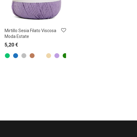
Mirtillo Sesia Filato Viscosa
Moda Estate
5,20
€