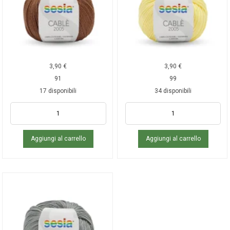
3,90
€
3,90
€
91
99
17 disponibili
34 disponibili
Aggiungi al carrello
Aggiungi al carrello