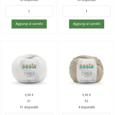
30 disponibili
30 disponibili
Aggiungi al carrello
Aggiungi al carrello
3,90
€
3,90
€
51
52
31 disponibili
4 disponibili