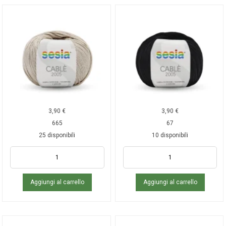
3,90
€
3,90
€
665
67
25 disponibili
10 disponibili
Aggiungi al carrello
Aggiungi al carrello