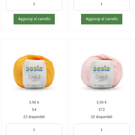
Aggiungi al carrello
Aggiungi al carrello
3,90
€
3,90
€
54
572
23 disponibili
20 disponibili