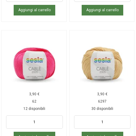
Aggiungi al carrello
Aggiungi al carrello
3,90
€
3,90
€
62
6297
12 disponibili
30 disponibili