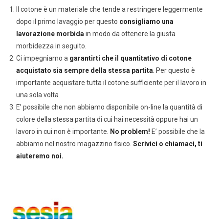
Il cotone è un materiale che tende a restringere leggermente
dopo il primo lavaggio per questo
consigliamo una
lavorazione morbida
in modo da ottenere la giusta
morbidezza in seguito.
Ci impegniamo a
garantirti che il quantitativo di cotone
acquistato sia sempre della stessa partita
. Per questo è
importante acquistare tutta il cotone sufficiente per il lavoro in
una sola volta.
E’ possibile che non abbiamo disponibile on-line la quantità di
colore della stessa partita di cui hai necessità oppure hai un
lavoro in cui non è importante.
No problem!
E’ possibile che la
abbiamo nel nostro magazzino fisico.
Scrivici o chiamaci, ti
aiuteremo noi.