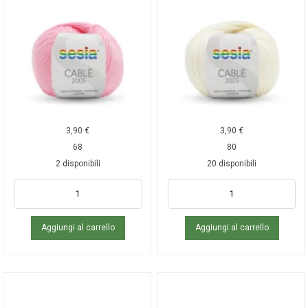
3,90
€
3,90
€
68
80
2 disponibili
20 disponibili
Aggiungi al carrello
Aggiungi al carrello