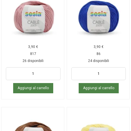
3,90
€
3,90
€
817
86
26 disponibili
24 disponibili
Aggiungi al carrello
Aggiungi al carrello